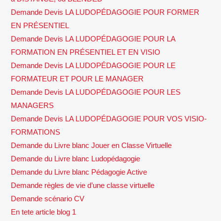
Demande Devis LA LUDOPÉDAGOGIE POUR FORMER
EN PRÉSENTIEL
Demande Devis LA LUDOPÉDAGOGIE POUR LA
FORMATION EN PRÉSENTIEL ET EN VISIO
Demande Devis LA LUDOPÉDAGOGIE POUR LE
FORMATEUR ET POUR LE MANAGER
Demande Devis LA LUDOPÉDAGOGIE POUR LES
MANAGERS
Demande Devis LA LUDOPÉDAGOGIE POUR VOS VISIO-
FORMATIONS
Demande du Livre blanc Jouer en Classe Virtuelle
Demande du Livre blanc Ludopédagogie
Demande du Livre blanc Pédagogie Active
Demande règles de vie d’une classe virtuelle
Demande scénario CV
En tete article blog 1