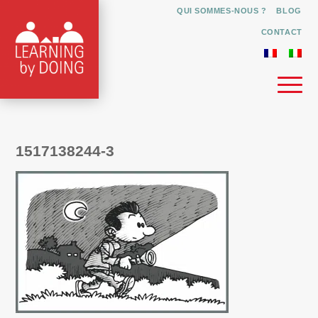
QUI SOMMES-NOUS ?
BLOG
CONTACT
1517138244-3