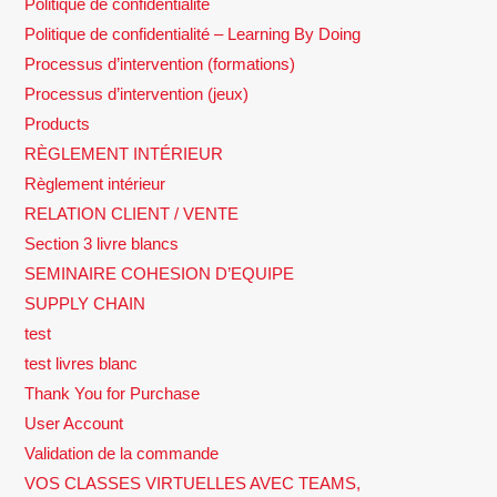
Politique de confidentialité
Politique de confidentialité – Learning By Doing
Processus d’intervention (formations)
Processus d’intervention (jeux)
Products
RÈGLEMENT INTÉRIEUR
Règlement intérieur
RELATION CLIENT / VENTE
Section 3 livre blancs
SEMINAIRE COHESION D’EQUIPE
SUPPLY CHAIN
test
test livres blanc
Thank You for Purchase
User Account
Validation de la commande
VOS CLASSES VIRTUELLES AVEC TEAMS,