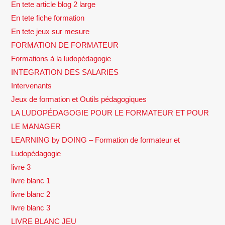
En tete article blog 2 large
En tete fiche formation
En tete jeux sur mesure
FORMATION DE FORMATEUR
Formations à la ludopédagogie
INTEGRATION DES SALARIES
Intervenants
Jeux de formation et Outils pédagogiques
LA LUDOPÉDAGOGIE POUR LE FORMATEUR ET POUR
LE MANAGER
LEARNING by DOING – Formation de formateur et
Ludopédagogie
livre 3
livre blanc 1
livre blanc 2
livre blanc 3
LIVRE BLANC JEU