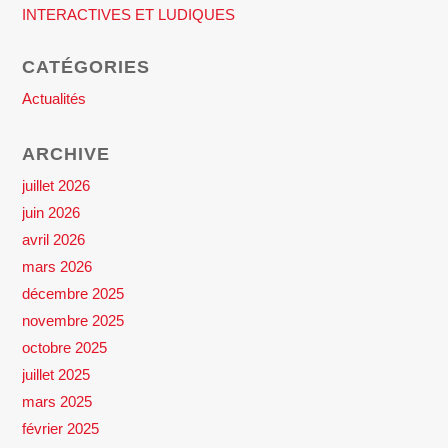
INTERACTIVES ET LUDIQUES
CATÉGORIES
Actualités
ARCHIVE
juillet 2026
juin 2026
avril 2026
mars 2026
décembre 2025
novembre 2025
octobre 2025
juillet 2025
mars 2025
février 2025