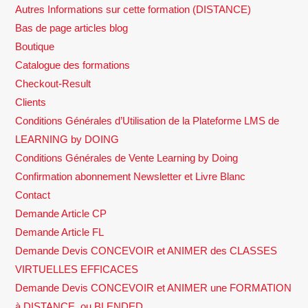
Autres Informations sur cette formation (DISTANCE)
Bas de page articles blog
Boutique
Catalogue des formations
Checkout-Result
Clients
Conditions Générales d’Utilisation de la Plateforme LMS de
LEARNING by DOING
Conditions Générales de Vente Learning by Doing
Confirmation abonnement Newsletter et Livre Blanc
Contact
Demande Article CP
Demande Article FL
Demande Devis CONCEVOIR et ANIMER des CLASSES
VIRTUELLES EFFICACES
Demande Devis CONCEVOIR et ANIMER une FORMATION
à DISTANCE, ou BLENDED