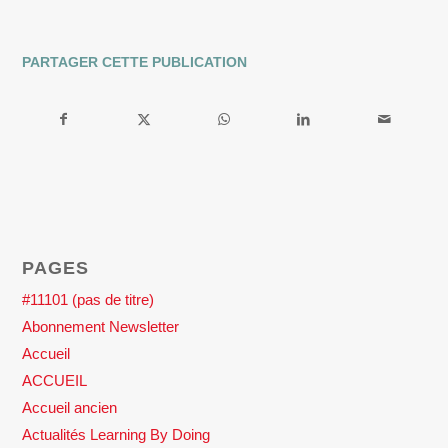
PARTAGER CETTE PUBLICATION
PAGES
#11101 (pas de titre)
Abonnement Newsletter
Accueil
ACCUEIL
Accueil ancien
Actualités Learning By Doing