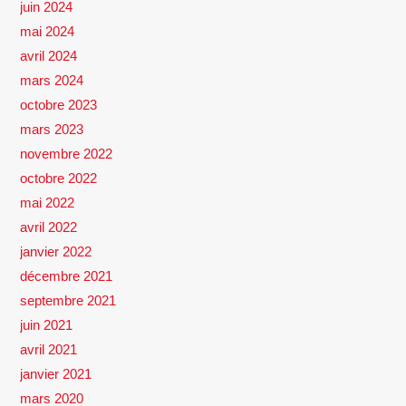
juin 2024
mai 2024
avril 2024
mars 2024
octobre 2023
mars 2023
novembre 2022
octobre 2022
mai 2022
avril 2022
janvier 2022
décembre 2021
septembre 2021
juin 2021
avril 2021
janvier 2021
mars 2020