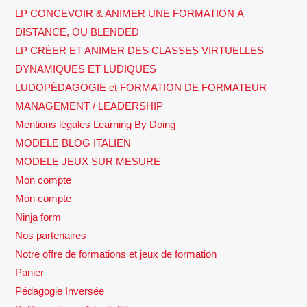
LP CONCEVOIR & ANIMER UNE FORMATION À
DISTANCE, OU BLENDED
LP CRÉER ET ANIMER DES CLASSES VIRTUELLES
DYNAMIQUES ET LUDIQUES
LUDOPÉDAGOGIE et FORMATION DE FORMATEUR
MANAGEMENT / LEADERSHIP
Mentions légales Learning By Doing
MODELE BLOG ITALIEN
MODELE JEUX SUR MESURE
Mon compte
Mon compte
Ninja form
Nos partenaires
Notre offre de formations et jeux de formation
Panier
Pédagogie Inversée