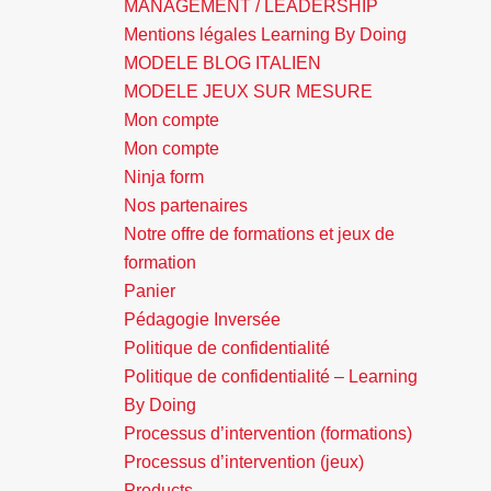
MANAGEMENT / LEADERSHIP
Mentions légales Learning By Doing
MODELE BLOG ITALIEN
MODELE JEUX SUR MESURE
Mon compte
Mon compte
Ninja form
Nos partenaires
Notre offre de formations et jeux de
formation
Panier
Pédagogie Inversée
Politique de confidentialité
Politique de confidentialité – Learning
By Doing
Processus d’intervention (formations)
Processus d’intervention (jeux)
Products