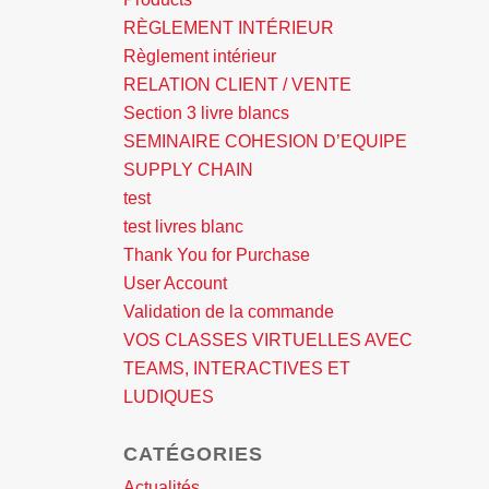
RÈGLEMENT INTÉRIEUR
Règlement intérieur
RELATION CLIENT / VENTE
Section 3 livre blancs
SEMINAIRE COHESION D’EQUIPE
SUPPLY CHAIN
test
test livres blanc
Thank You for Purchase
User Account
Validation de la commande
VOS CLASSES VIRTUELLES AVEC
TEAMS, INTERACTIVES ET
LUDIQUES
CATÉGORIES
Actualités