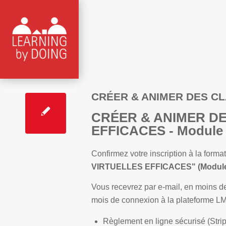
CRÉER & ANIMER DES CL
CRÉER & ANIMER D
EFFICACES - Module
Confirmez votre inscription à la forma
VIRTUELLES EFFICACES" (Module 
Vous recevrez par e-mail, en moins de 
mois de connexion à la plateforme
Règlement en ligne sécurisé (Stri