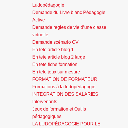
Ludopédagogie
Demande du Livre blanc Pédagogie
Active
Demande règles de vie d’une classe
virtuelle
Demande scénario CV
En tete article blog 1
En tete article blog 2 large
En tete fiche formation
En tete jeux sur mesure
FORMATION DE FORMATEUR
Formations à la ludopédagogie
INTEGRATION DES SALARIES
Intervenants
Jeux de formation et Outils
pédagogiques
LA LUDOPÉDAGOGIE POUR LE