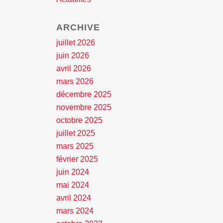
ARCHIVE
juillet 2026
juin 2026
avril 2026
mars 2026
décembre 2025
novembre 2025
octobre 2025
juillet 2025
mars 2025
février 2025
juin 2024
mai 2024
avril 2024
mars 2024