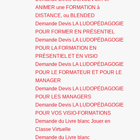
ANIMER une FORMATION à
DISTANCE, ou BLENDED
Demande Devis LA LUDOPÉDAGOGIE
POUR FORMER EN PRÉSENTIEL
Demande Devis LA LUDOPÉDAGOGIE
POUR LA FORMATION EN
PRÉSENTIEL ET EN VISIO
Demande Devis LA LUDOPÉDAGOGIE
POUR LE FORMATEUR ET POUR LE
MANAGER
Demande Devis LA LUDOPÉDAGOGIE
POUR LES MANAGERS
Demande Devis LA LUDOPÉDAGOGIE
POUR VOS VISIO-FORMATIONS
Demande du Livre blanc Jouer en
Classe Virtuelle
Demande du Livre blanc