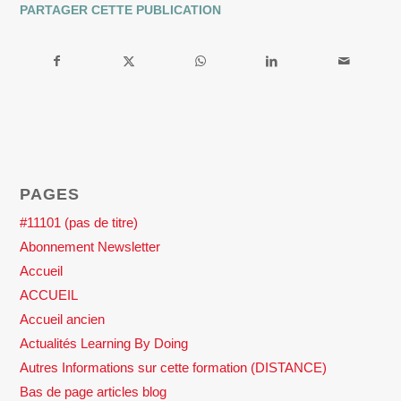
PARTAGER CETTE PUBLICATION
PAGES
#11101 (pas de titre)
Abonnement Newsletter
Accueil
ACCUEIL
Accueil ancien
Actualités Learning By Doing
Autres Informations sur cette formation (DISTANCE)
Bas de page articles blog