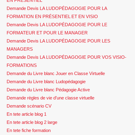
EN PRÉSENTIEL
Demande Devis LA LUDOPÉDAGOGIE POUR LA
FORMATION EN PRÉSENTIEL ET EN VISIO
Demande Devis LA LUDOPÉDAGOGIE POUR LE
FORMATEUR ET POUR LE MANAGER
Demande Devis LA LUDOPÉDAGOGIE POUR LES
MANAGERS
Demande Devis LA LUDOPÉDAGOGIE POUR VOS VISIO-
FORMATIONS
Demande du Livre blanc Jouer en Classe Virtuelle
Demande du Livre blanc Ludopédagogie
Demande du Livre blanc Pédagogie Active
Demande règles de vie d’une classe virtuelle
Demande scénario CV
En tete article blog 1
En tete article blog 2 large
En tete fiche formation