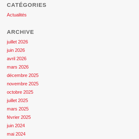
CATÉGORIES
Actualités
ARCHIVE
juillet 2026
juin 2026
avril 2026
mars 2026
décembre 2025
novembre 2025
octobre 2025
juillet 2025
mars 2025
février 2025
juin 2024
mai 2024