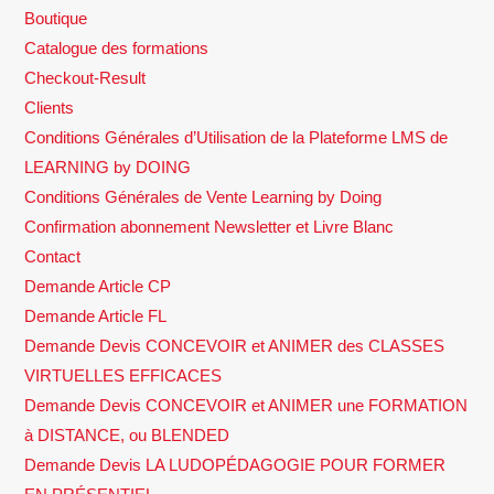
Boutique
Catalogue des formations
Checkout-Result
Clients
Conditions Générales d’Utilisation de la Plateforme LMS de
LEARNING by DOING
Conditions Générales de Vente Learning by Doing
Confirmation abonnement Newsletter et Livre Blanc
Contact
Demande Article CP
Demande Article FL
Demande Devis CONCEVOIR et ANIMER des CLASSES
VIRTUELLES EFFICACES
Demande Devis CONCEVOIR et ANIMER une FORMATION
à DISTANCE, ou BLENDED
Demande Devis LA LUDOPÉDAGOGIE POUR FORMER