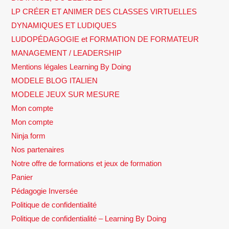
LP CRÉER ET ANIMER DES CLASSES VIRTUELLES
DYNAMIQUES ET LUDIQUES
LUDOPÉDAGOGIE et FORMATION DE FORMATEUR
MANAGEMENT / LEADERSHIP
Mentions légales Learning By Doing
MODELE BLOG ITALIEN
MODELE JEUX SUR MESURE
Mon compte
Mon compte
Ninja form
Nos partenaires
Notre offre de formations et jeux de formation
Panier
Pédagogie Inversée
Politique de confidentialité
Politique de confidentialité – Learning By Doing