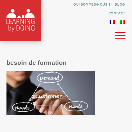
QUI SOMMES-NOUS ?
BLOG
CONTACT
besoin de formation