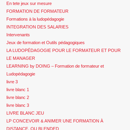
En tete jeux sur mesure
FORMATION DE FORMATEUR
Formations à la ludopédagogie
INTEGRATION DES SALARIES
Intervenants
Jeux de formation et Outils pédagogiques
LA LUDOPÉDAGOGIE POUR LE FORMATEUR ET POUR
LE MANAGER
LEARNING by DOING – Formation de formateur et
Ludopédagogie
livre 3
livre blanc 1
livre blanc 2
livre blanc 3
LIVRE BLANC JEU
LP CONCEVOIR & ANIMER UNE FORMATION À
DISTANCE, OU BLENDED