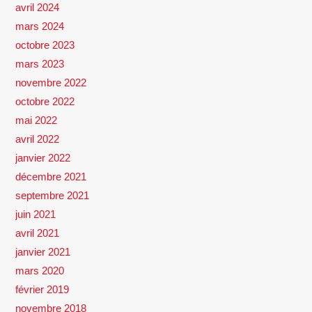
avril 2024
mars 2024
octobre 2023
mars 2023
novembre 2022
octobre 2022
mai 2022
avril 2022
janvier 2022
décembre 2021
septembre 2021
juin 2021
avril 2021
janvier 2021
mars 2020
février 2019
novembre 2018