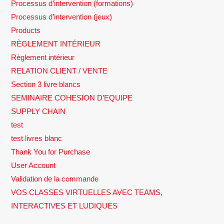
Processus d’intervention (formations)
Processus d’intervention (jeux)
Products
RÈGLEMENT INTÉRIEUR
Règlement intérieur
RELATION CLIENT / VENTE
Section 3 livre blancs
SEMINAIRE COHESION D’EQUIPE
SUPPLY CHAIN
test
test livres blanc
Thank You for Purchase
User Account
Validation de la commande
VOS CLASSES VIRTUELLES AVEC TEAMS,
INTERACTIVES ET LUDIQUES