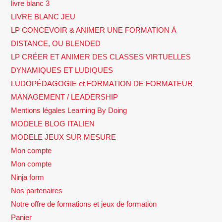
livre blanc 3
LIVRE BLANC JEU
LP CONCEVOIR & ANIMER UNE FORMATION À
DISTANCE, OU BLENDED
LP CRÉER ET ANIMER DES CLASSES VIRTUELLES
DYNAMIQUES ET LUDIQUES
LUDOPÉDAGOGIE et FORMATION DE FORMATEUR
MANAGEMENT / LEADERSHIP
Mentions légales Learning By Doing
MODELE BLOG ITALIEN
MODELE JEUX SUR MESURE
Mon compte
Mon compte
Ninja form
Nos partenaires
Notre offre de formations et jeux de formation
Panier