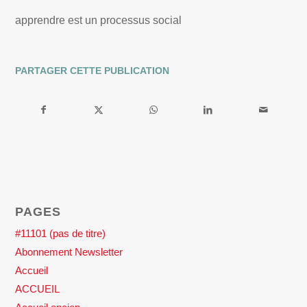
apprendre est un processus social
PARTAGER CETTE PUBLICATION
PAGES
#11101 (pas de titre)
Abonnement Newsletter
Accueil
ACCUEIL