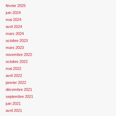
février 2025
juin 2024
mai 2024
avril 2024
mars 2024
octobre 2023
mars 2023
novembre 2022
octobre 2022
mai 2022
avril 2022
janvier 2022
décembre 2021
septembre 2021
juin 2021
avril 2021