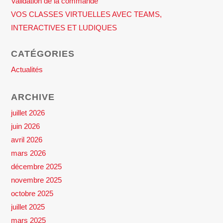
Validation de la commande
VOS CLASSES VIRTUELLES AVEC TEAMS,
INTERACTIVES ET LUDIQUES
CATÉGORIES
Actualités
ARCHIVE
juillet 2026
juin 2026
avril 2026
mars 2026
décembre 2025
novembre 2025
octobre 2025
juillet 2025
mars 2025