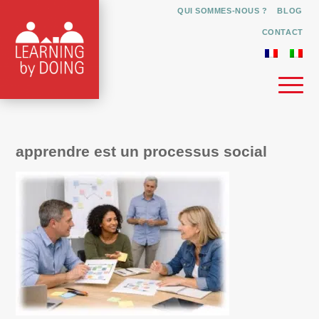
QUI SOMMES-NOUS ?
BLOG
CONTACT
apprendre est un processus social