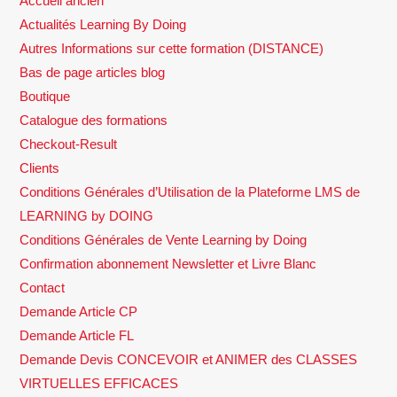
Accueil ancien
Actualités Learning By Doing
Autres Informations sur cette formation (DISTANCE)
Bas de page articles blog
Boutique
Catalogue des formations
Checkout-Result
Clients
Conditions Générales d’Utilisation de la Plateforme LMS de
LEARNING by DOING
Conditions Générales de Vente Learning by Doing
Confirmation abonnement Newsletter et Livre Blanc
Contact
Demande Article CP
Demande Article FL
Demande Devis CONCEVOIR et ANIMER des CLASSES
VIRTUELLES EFFICACES