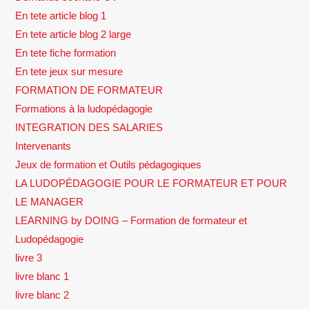
En tete article blog 1
En tete article blog 2 large
En tete fiche formation
En tete jeux sur mesure
FORMATION DE FORMATEUR
Formations à la ludopédagogie
INTEGRATION DES SALARIES
Intervenants
Jeux de formation et Outils pédagogiques
LA LUDOPÉDAGOGIE POUR LE FORMATEUR ET POUR
LE MANAGER
LEARNING by DOING – Formation de formateur et
Ludopédagogie
livre 3
livre blanc 1
livre blanc 2