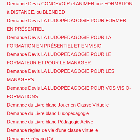
Demande Devis CONCEVOIR et ANIMER une FORMATION
à DISTANCE, ou BLENDED
Demande Devis LA LUDOPÉDAGOGIE POUR FORMER
EN PRÉSENTIEL
Demande Devis LA LUDOPÉDAGOGIE POUR LA
FORMATION EN PRÉSENTIEL ET EN VISIO
Demande Devis LA LUDOPÉDAGOGIE POUR LE
FORMATEUR ET POUR LE MANAGER
Demande Devis LA LUDOPÉDAGOGIE POUR LES
MANAGERS
Demande Devis LA LUDOPÉDAGOGIE POUR VOS VISIO-
FORMATIONS
Demande du Livre blanc Jouer en Classe Virtuelle
Demande du Livre blanc Ludopédagogie
Demande du Livre blanc Pédagogie Active
Demande règles de vie d’une classe virtuelle
Demande scénario CV