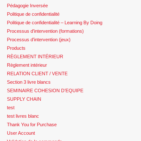
Pédagogie Inversée
Politique de confidentialité
Politique de confidentialité – Learning By Doing
Processus d’intervention (formations)
Processus d’intervention (jeux)
Products
RÈGLEMENT INTÉRIEUR
Règlement intérieur
RELATION CLIENT / VENTE
Section 3 livre blancs
SEMINAIRE COHESION D’EQUIPE
SUPPLY CHAIN
test
test livres blanc
Thank You for Purchase
User Account