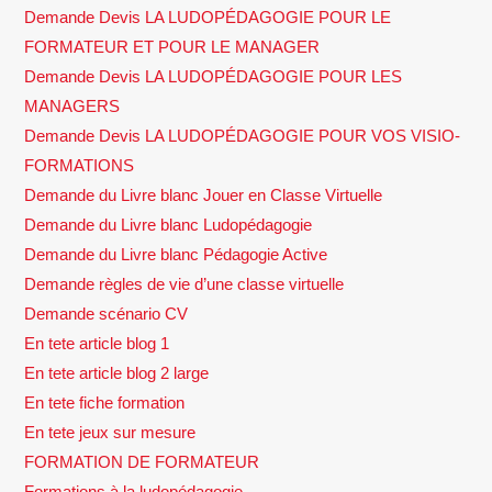
Demande Devis LA LUDOPÉDAGOGIE POUR LE
FORMATEUR ET POUR LE MANAGER
Demande Devis LA LUDOPÉDAGOGIE POUR LES
MANAGERS
Demande Devis LA LUDOPÉDAGOGIE POUR VOS VISIO-
FORMATIONS
Demande du Livre blanc Jouer en Classe Virtuelle
Demande du Livre blanc Ludopédagogie
Demande du Livre blanc Pédagogie Active
Demande règles de vie d’une classe virtuelle
Demande scénario CV
En tete article blog 1
En tete article blog 2 large
En tete fiche formation
En tete jeux sur mesure
FORMATION DE FORMATEUR
Formations à la ludopédagogie