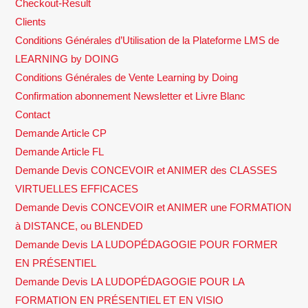
Checkout-Result
Clients
Conditions Générales d’Utilisation de la Plateforme LMS de
LEARNING by DOING
Conditions Générales de Vente Learning by Doing
Confirmation abonnement Newsletter et Livre Blanc
Contact
Demande Article CP
Demande Article FL
Demande Devis CONCEVOIR et ANIMER des CLASSES
VIRTUELLES EFFICACES
Demande Devis CONCEVOIR et ANIMER une FORMATION
à DISTANCE, ou BLENDED
Demande Devis LA LUDOPÉDAGOGIE POUR FORMER
EN PRÉSENTIEL
Demande Devis LA LUDOPÉDAGOGIE POUR LA
FORMATION EN PRÉSENTIEL ET EN VISIO