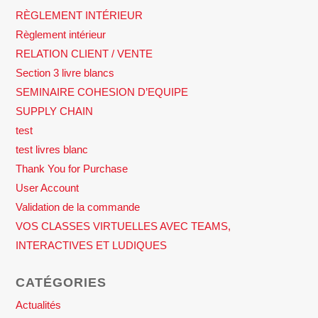
RÈGLEMENT INTÉRIEUR
Règlement intérieur
RELATION CLIENT / VENTE
Section 3 livre blancs
SEMINAIRE COHESION D’EQUIPE
SUPPLY CHAIN
test
test livres blanc
Thank You for Purchase
User Account
Validation de la commande
VOS CLASSES VIRTUELLES AVEC TEAMS,
INTERACTIVES ET LUDIQUES
CATÉGORIES
Actualités