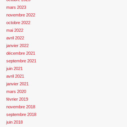
mars 2023
novembre 2022
octobre 2022
mai 2022
avril 2022
janvier 2022
décembre 2021
septembre 2021
juin 2021
avril 2021
janvier 2021
mars 2020
février 2019
novembre 2018
septembre 2018
juin 2018