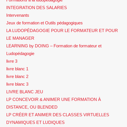
INTEGRATION DES SALARIES
Intervenants
Jeux de formation et Outils pédagogiques
LA LUDOPÉDAGOGIE POUR LE FORMATEUR ET POUR
LE MANAGER
LEARNING by DOING – Formation de formateur et
Ludopédagogie
livre 3
livre blanc 1
livre blanc 2
livre blanc 3
LIVRE BLANC JEU
LP CONCEVOIR & ANIMER UNE FORMATION À
DISTANCE, OU BLENDED
LP CRÉER ET ANIMER DES CLASSES VIRTUELLES
DYNAMIQUES ET LUDIQUES