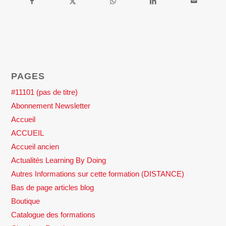
PAGES
#11101 (pas de titre)
Abonnement Newsletter
Accueil
ACCUEIL
Accueil ancien
Actualités Learning By Doing
Autres Informations sur cette formation (DISTANCE)
Bas de page articles blog
Boutique
Catalogue des formations