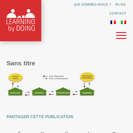
QUI SOMMES-NOUS ?
BLOG
CONTACT
Sans titre
PARTAGER CETTE PUBLICATION