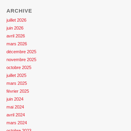
ARCHIVE
juillet 2026
juin 2026
avril 2026
mars 2026
décembre 2025
novembre 2025
octobre 2025
juillet 2025
mars 2025
février 2025
juin 2024
mai 2024
avril 2024
mars 2024
octobre 2023