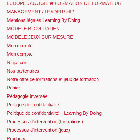
LUDOPÉDAGOGIE et FORMATION DE FORMATEUR
MANAGEMENT / LEADERSHIP
Mentions légales Learning By Doing
MODELE BLOG ITALIEN
MODELE JEUX SUR MESURE
Mon compte
Mon compte
Ninja form
Nos partenaires
Notre offre de formations et jeux de formation
Panier
Pédagogie Inversée
Politique de confidentialité
Politique de confidentialité – Learning By Doing
Processus d’intervention (formations)
Processus d’intervention (jeux)
Products