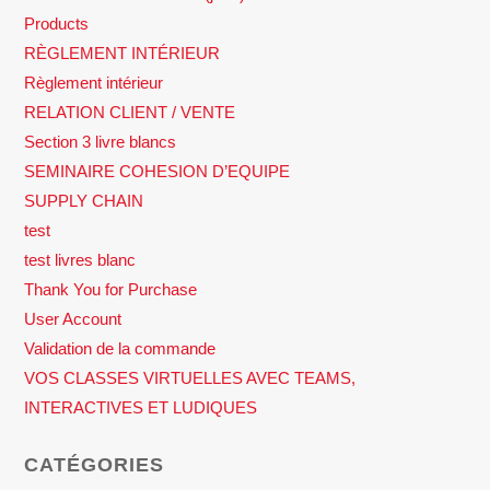
Products
RÈGLEMENT INTÉRIEUR
Règlement intérieur
RELATION CLIENT / VENTE
Section 3 livre blancs
SEMINAIRE COHESION D’EQUIPE
SUPPLY CHAIN
test
test livres blanc
Thank You for Purchase
User Account
Validation de la commande
VOS CLASSES VIRTUELLES AVEC TEAMS,
INTERACTIVES ET LUDIQUES
CATÉGORIES