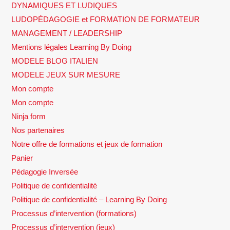
DYNAMIQUES ET LUDIQUES
LUDOPÉDAGOGIE et FORMATION DE FORMATEUR
MANAGEMENT / LEADERSHIP
Mentions légales Learning By Doing
MODELE BLOG ITALIEN
MODELE JEUX SUR MESURE
Mon compte
Mon compte
Ninja form
Nos partenaires
Notre offre de formations et jeux de formation
Panier
Pédagogie Inversée
Politique de confidentialité
Politique de confidentialité – Learning By Doing
Processus d’intervention (formations)
Processus d’intervention (jeux)