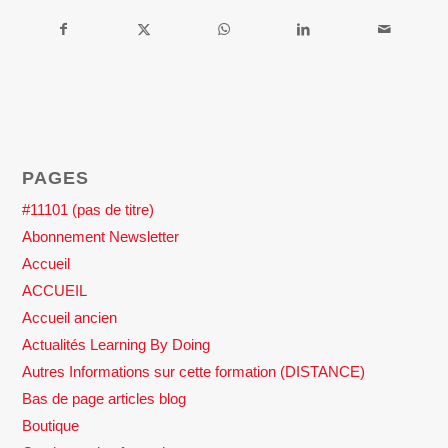
PAGES
#11101 (pas de titre)
Abonnement Newsletter
Accueil
ACCUEIL
Accueil ancien
Actualités Learning By Doing
Autres Informations sur cette formation (DISTANCE)
Bas de page articles blog
Boutique