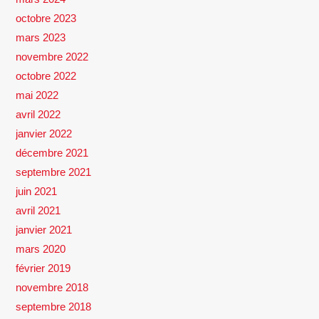
octobre 2023
mars 2023
novembre 2022
octobre 2022
mai 2022
avril 2022
janvier 2022
décembre 2021
septembre 2021
juin 2021
avril 2021
janvier 2021
mars 2020
février 2019
novembre 2018
septembre 2018