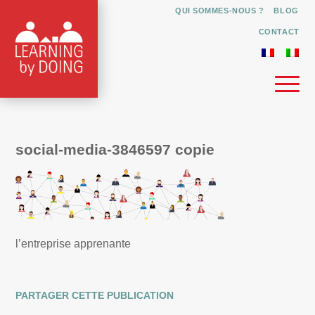
QUI SOMMES-NOUS ?
BLOG
CONTACT
social-media-3846597 copie
l’entreprise apprenante
PARTAGER CETTE PUBLICATION