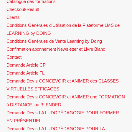
Catalogue des formations
Checkout-Result
Clients
Conditions Générales d’Utilisation de la Plateforme LMS de
LEARNING by DOING
Conditions Générales de Vente Learning by Doing
Confirmation abonnement Newsletter et Livre Blanc
Contact
Demande Article CP
Demande Article FL
Demande Devis CONCEVOIR et ANIMER des CLASSES
VIRTUELLES EFFICACES
Demande Devis CONCEVOIR et ANIMER une FORMATION
à DISTANCE, ou BLENDED
Demande Devis LA LUDOPÉDAGOGIE POUR FORMER
EN PRÉSENTIEL
Demande Devis LA LUDOPÉDAGOGIE POUR LA