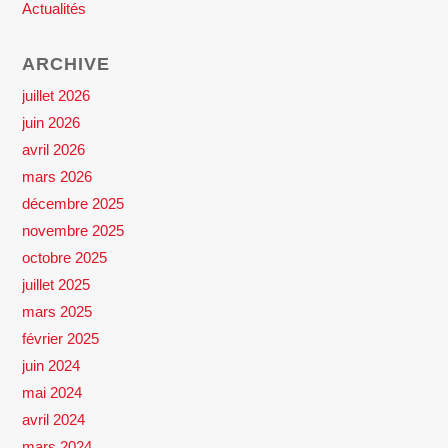
Actualités
ARCHIVE
juillet 2026
juin 2026
avril 2026
mars 2026
décembre 2025
novembre 2025
octobre 2025
juillet 2025
mars 2025
février 2025
juin 2024
mai 2024
avril 2024
mars 2024