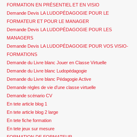
FORMATION EN PRÉSENTIEL ET EN VISIO
Demande Devis LA LUDOPÉDAGOGIE POUR LE
FORMATEUR ET POUR LE MANAGER
Demande Devis LA LUDOPÉDAGOGIE POUR LES
MANAGERS
Demande Devis LA LUDOPÉDAGOGIE POUR VOS VISIO-
FORMATIONS
Demande du Livre blanc Jouer en Classe Virtuelle
Demande du Livre blanc Ludopédagogie
Demande du Livre blanc Pédagogie Active
Demande règles de vie d’une classe virtuelle
Demande scénario CV
En tete article blog 1
En tete article blog 2 large
En tete fiche formation
En tete jeux sur mesure
FORMATION DE FORMATEUR