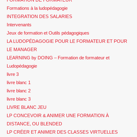
Formations à la ludopédagogie
INTEGRATION DES SALARIES
Intervenants
Jeux de formation et Outils pédagogiques
LA LUDOPÉDAGOGIE POUR LE FORMATEUR ET POUR
LE MANAGER
LEARNING by DOING – Formation de formateur et
Ludopédagogie
livre 3
livre blanc 1
livre blanc 2
livre blanc 3
LIVRE BLANC JEU
LP CONCEVOIR & ANIMER UNE FORMATION À
DISTANCE, OU BLENDED
LP CRÉER ET ANIMER DES CLASSES VIRTUELLES