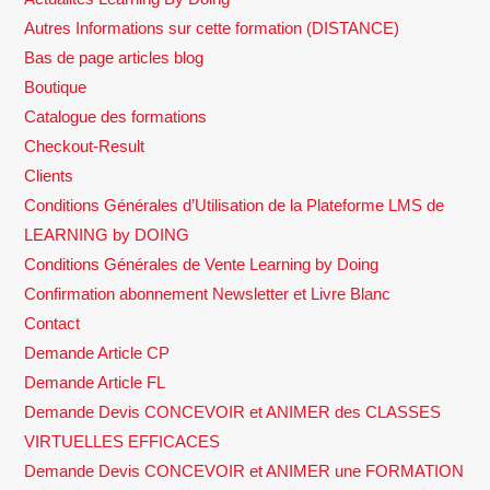
Autres Informations sur cette formation (DISTANCE)
Bas de page articles blog
Boutique
Catalogue des formations
Checkout-Result
Clients
Conditions Générales d’Utilisation de la Plateforme LMS de
LEARNING by DOING
Conditions Générales de Vente Learning by Doing
Confirmation abonnement Newsletter et Livre Blanc
Contact
Demande Article CP
Demande Article FL
Demande Devis CONCEVOIR et ANIMER des CLASSES
VIRTUELLES EFFICACES
Demande Devis CONCEVOIR et ANIMER une FORMATION