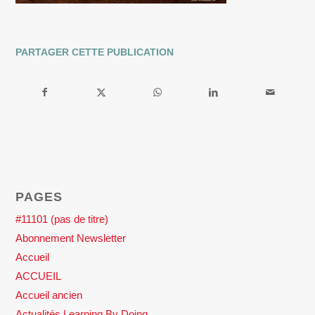
PARTAGER CETTE PUBLICATION
PAGES
#11101 (pas de titre)
Abonnement Newsletter
Accueil
ACCUEIL
Accueil ancien
Actualités Learning By Doing