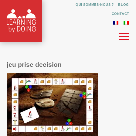
QUI SOMMES-NOUS ?
BLOG
CONTACT
jeu prise decision