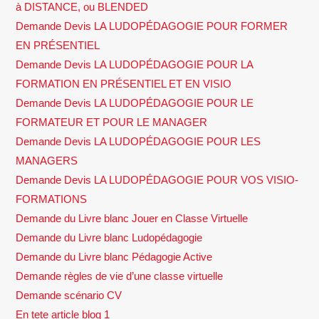
à DISTANCE, ou BLENDED
Demande Devis LA LUDOPÉDAGOGIE POUR FORMER
EN PRÉSENTIEL
Demande Devis LA LUDOPÉDAGOGIE POUR LA
FORMATION EN PRÉSENTIEL ET EN VISIO
Demande Devis LA LUDOPÉDAGOGIE POUR LE
FORMATEUR ET POUR LE MANAGER
Demande Devis LA LUDOPÉDAGOGIE POUR LES
MANAGERS
Demande Devis LA LUDOPÉDAGOGIE POUR VOS VISIO-
FORMATIONS
Demande du Livre blanc Jouer en Classe Virtuelle
Demande du Livre blanc Ludopédagogie
Demande du Livre blanc Pédagogie Active
Demande règles de vie d’une classe virtuelle
Demande scénario CV
En tete article blog 1