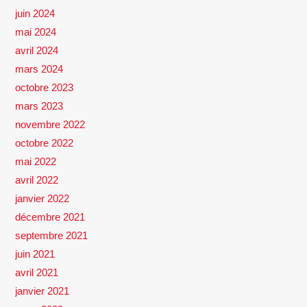
juin 2024
mai 2024
avril 2024
mars 2024
octobre 2023
mars 2023
novembre 2022
octobre 2022
mai 2022
avril 2022
janvier 2022
décembre 2021
septembre 2021
juin 2021
avril 2021
janvier 2021