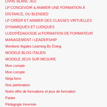
LIVRE BLANC JEU
LP CONCEVOIR & ANIMER UNE FORMATION À
DISTANCE, OU BLENDED
LP CRÉER ET ANIMER DES CLASSES VIRTUELLES
DYNAMIQUES ET LUDIQUES
LUDOPÉDAGOGIE et FORMATION DE FORMATEUR
MANAGEMENT / LEADERSHIP
Mentions légales Learning By Doing
MODELE BLOG ITALIEN
MODELE JEUX SUR MESURE
Mon compte
Mon compte
Ninja form
Nos partenaires
Notre offre de formations et jeux de formation
Panier
Pédagogie Inversée