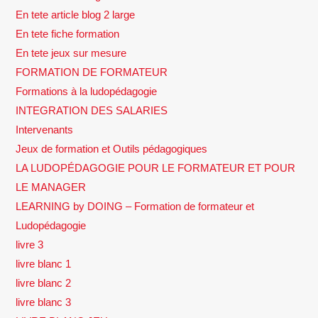
En tete article blog 2 large
En tete fiche formation
En tete jeux sur mesure
FORMATION DE FORMATEUR
Formations à la ludopédagogie
INTEGRATION DES SALARIES
Intervenants
Jeux de formation et Outils pédagogiques
LA LUDOPÉDAGOGIE POUR LE FORMATEUR ET POUR
LE MANAGER
LEARNING by DOING – Formation de formateur et
Ludopédagogie
livre 3
livre blanc 1
livre blanc 2
livre blanc 3