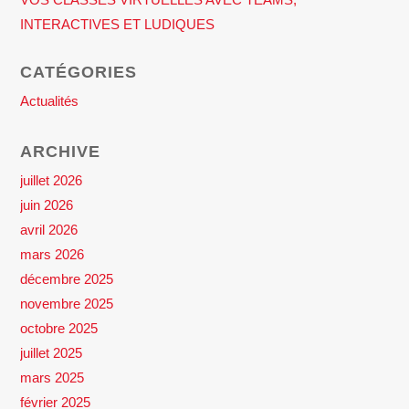
INTERACTIVES ET LUDIQUES
CATÉGORIES
Actualités
ARCHIVE
juillet 2026
juin 2026
avril 2026
mars 2026
décembre 2025
novembre 2025
octobre 2025
juillet 2025
mars 2025
février 2025