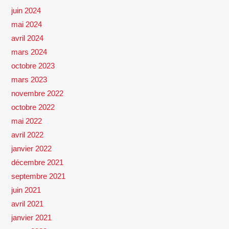
juin 2024
mai 2024
avril 2024
mars 2024
octobre 2023
mars 2023
novembre 2022
octobre 2022
mai 2022
avril 2022
janvier 2022
décembre 2021
septembre 2021
juin 2021
avril 2021
janvier 2021