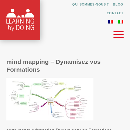
QUI SOMMES-NOUS ?
BLOG
CONTACT
mind mapping – Dynamisez vos
Formations