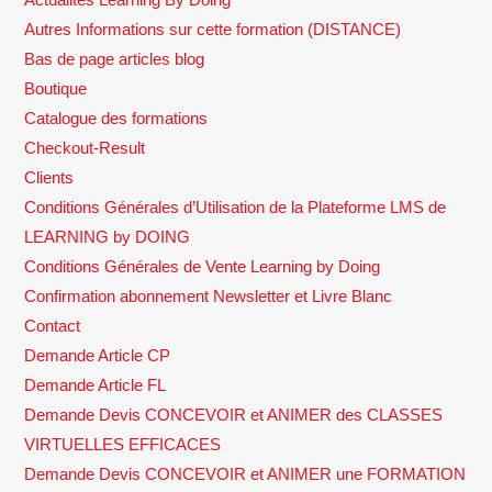
Autres Informations sur cette formation (DISTANCE)
Bas de page articles blog
Boutique
Catalogue des formations
Checkout-Result
Clients
Conditions Générales d’Utilisation de la Plateforme LMS de
LEARNING by DOING
Conditions Générales de Vente Learning by Doing
Confirmation abonnement Newsletter et Livre Blanc
Contact
Demande Article CP
Demande Article FL
Demande Devis CONCEVOIR et ANIMER des CLASSES
VIRTUELLES EFFICACES
Demande Devis CONCEVOIR et ANIMER une FORMATION