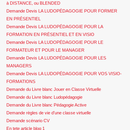
à DISTANCE, ou BLENDED
Demande Devis LA LUDOPÉDAGOGIE POUR FORMER
EN PRÉSENTIEL
Demande Devis LA LUDOPÉDAGOGIE POUR LA
FORMATION EN PRÉSENTIEL ET EN VISIO
Demande Devis LA LUDOPÉDAGOGIE POUR LE
FORMATEUR ET POUR LE MANAGER
Demande Devis LA LUDOPÉDAGOGIE POUR LES
MANAGERS
Demande Devis LA LUDOPÉDAGOGIE POUR VOS VISIO-
FORMATIONS
Demande du Livre blanc Jouer en Classe Virtuelle
Demande du Livre blanc Ludopédagogie
Demande du Livre blanc Pédagogie Active
Demande règles de vie d’une classe virtuelle
Demande scénario CV
En tete article blog 1