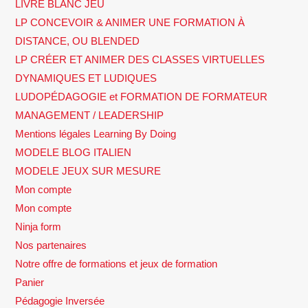
LIVRE BLANC JEU
LP CONCEVOIR & ANIMER UNE FORMATION À
DISTANCE, OU BLENDED
LP CRÉER ET ANIMER DES CLASSES VIRTUELLES
DYNAMIQUES ET LUDIQUES
LUDOPÉDAGOGIE et FORMATION DE FORMATEUR
MANAGEMENT / LEADERSHIP
Mentions légales Learning By Doing
MODELE BLOG ITALIEN
MODELE JEUX SUR MESURE
Mon compte
Mon compte
Ninja form
Nos partenaires
Notre offre de formations et jeux de formation
Panier
Pédagogie Inversée