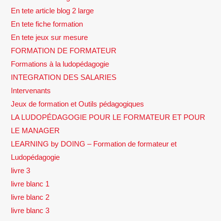
En tete article blog 2 large
En tete fiche formation
En tete jeux sur mesure
FORMATION DE FORMATEUR
Formations à la ludopédagogie
INTEGRATION DES SALARIES
Intervenants
Jeux de formation et Outils pédagogiques
LA LUDOPÉDAGOGIE POUR LE FORMATEUR ET POUR
LE MANAGER
LEARNING by DOING – Formation de formateur et
Ludopédagogie
livre 3
livre blanc 1
livre blanc 2
livre blanc 3