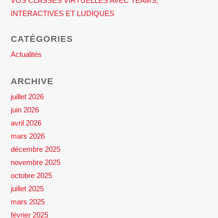
VOS CLASSES VIRTUELLES AVEC TEAMS,
INTERACTIVES ET LUDIQUES
CATÉGORIES
Actualités
ARCHIVE
juillet 2026
juin 2026
avril 2026
mars 2026
décembre 2025
novembre 2025
octobre 2025
juillet 2025
mars 2025
février 2025