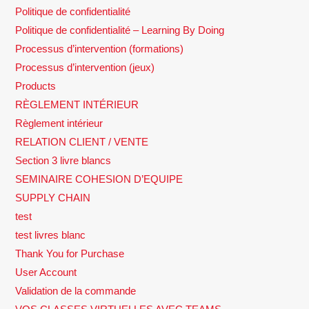
Politique de confidentialité
Politique de confidentialité – Learning By Doing
Processus d’intervention (formations)
Processus d’intervention (jeux)
Products
RÈGLEMENT INTÉRIEUR
Règlement intérieur
RELATION CLIENT / VENTE
Section 3 livre blancs
SEMINAIRE COHESION D’EQUIPE
SUPPLY CHAIN
test
test livres blanc
Thank You for Purchase
User Account
Validation de la commande