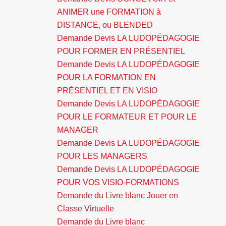
ANIMER une FORMATION à
DISTANCE, ou BLENDED
Demande Devis LA LUDOPÉDAGOGIE
POUR FORMER EN PRÉSENTIEL
Demande Devis LA LUDOPÉDAGOGIE
POUR LA FORMATION EN
PRÉSENTIEL ET EN VISIO
Demande Devis LA LUDOPÉDAGOGIE
POUR LE FORMATEUR ET POUR LE
MANAGER
Demande Devis LA LUDOPÉDAGOGIE
POUR LES MANAGERS
Demande Devis LA LUDOPÉDAGOGIE
POUR VOS VISIO-FORMATIONS
Demande du Livre blanc Jouer en
Classe Virtuelle
Demande du Livre blanc