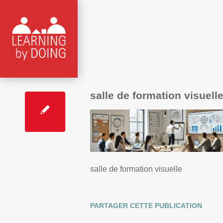
salle de formation visuell
salle de formation visuelle
PARTAGER CETTE PUBLICATION