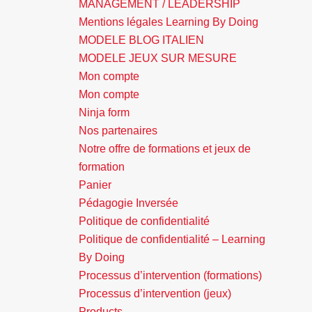
MANAGEMENT / LEADERSHIP
Mentions légales Learning By Doing
MODELE BLOG ITALIEN
MODELE JEUX SUR MESURE
Mon compte
Mon compte
Ninja form
Nos partenaires
Notre offre de formations et jeux de
formation
Panier
Pédagogie Inversée
Politique de confidentialité
Politique de confidentialité – Learning
By Doing
Processus d’intervention (formations)
Processus d’intervention (jeux)
Products