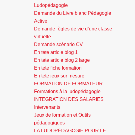
Ludopédagogie
Demande du Livre blanc Pédagogie
Active
Demande règles de vie d’une classe
virtuelle
Demande scénario CV
En tete article blog 1
En tete article blog 2 large
En tete fiche formation
En tete jeux sur mesure
FORMATION DE FORMATEUR
Formations à la ludopédagogie
INTEGRATION DES SALARIES
Intervenants
Jeux de formation et Outils
pédagogiques
LA LUDOPÉDAGOGIE POUR LE