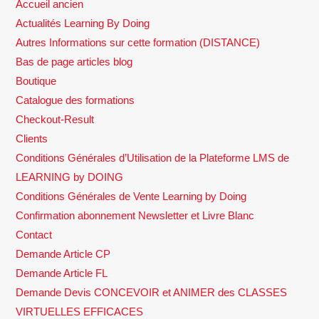
Accueil ancien
Actualités Learning By Doing
Autres Informations sur cette formation (DISTANCE)
Bas de page articles blog
Boutique
Catalogue des formations
Checkout-Result
Clients
Conditions Générales d’Utilisation de la Plateforme LMS de
LEARNING by DOING
Conditions Générales de Vente Learning by Doing
Confirmation abonnement Newsletter et Livre Blanc
Contact
Demande Article CP
Demande Article FL
Demande Devis CONCEVOIR et ANIMER des CLASSES
VIRTUELLES EFFICACES