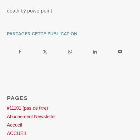
death by powerpoint
PARTAGER CETTE PUBLICATION
PAGES
#11101 (pas de titre)
Abonnement Newsletter
Accueil
ACCUEIL