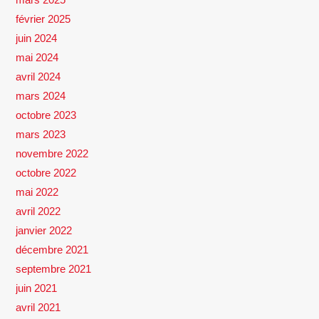
février 2025
juin 2024
mai 2024
avril 2024
mars 2024
octobre 2023
mars 2023
novembre 2022
octobre 2022
mai 2022
avril 2022
janvier 2022
décembre 2021
septembre 2021
juin 2021
avril 2021