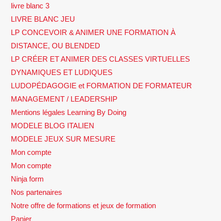
livre blanc 3
LIVRE BLANC JEU
LP CONCEVOIR & ANIMER UNE FORMATION À
DISTANCE, OU BLENDED
LP CRÉER ET ANIMER DES CLASSES VIRTUELLES
DYNAMIQUES ET LUDIQUES
LUDOPÉDAGOGIE et FORMATION DE FORMATEUR
MANAGEMENT / LEADERSHIP
Mentions légales Learning By Doing
MODELE BLOG ITALIEN
MODELE JEUX SUR MESURE
Mon compte
Mon compte
Ninja form
Nos partenaires
Notre offre de formations et jeux de formation
Panier