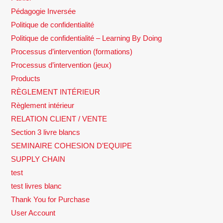
Pédagogie Inversée
Politique de confidentialité
Politique de confidentialité – Learning By Doing
Processus d’intervention (formations)
Processus d’intervention (jeux)
Products
RÈGLEMENT INTÉRIEUR
Règlement intérieur
RELATION CLIENT / VENTE
Section 3 livre blancs
SEMINAIRE COHESION D’EQUIPE
SUPPLY CHAIN
test
test livres blanc
Thank You for Purchase
User Account