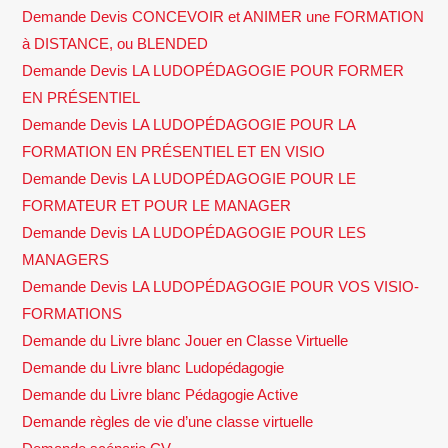
Demande Devis CONCEVOIR et ANIMER une FORMATION
à DISTANCE, ou BLENDED
Demande Devis LA LUDOPÉDAGOGIE POUR FORMER
EN PRÉSENTIEL
Demande Devis LA LUDOPÉDAGOGIE POUR LA
FORMATION EN PRÉSENTIEL ET EN VISIO
Demande Devis LA LUDOPÉDAGOGIE POUR LE
FORMATEUR ET POUR LE MANAGER
Demande Devis LA LUDOPÉDAGOGIE POUR LES
MANAGERS
Demande Devis LA LUDOPÉDAGOGIE POUR VOS VISIO-
FORMATIONS
Demande du Livre blanc Jouer en Classe Virtuelle
Demande du Livre blanc Ludopédagogie
Demande du Livre blanc Pédagogie Active
Demande règles de vie d’une classe virtuelle