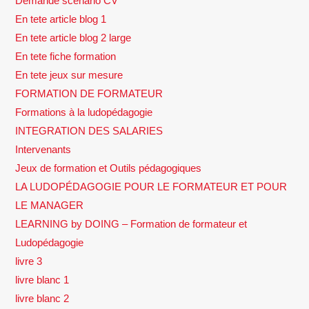
Demande scénario CV
En tete article blog 1
En tete article blog 2 large
En tete fiche formation
En tete jeux sur mesure
FORMATION DE FORMATEUR
Formations à la ludopédagogie
INTEGRATION DES SALARIES
Intervenants
Jeux de formation et Outils pédagogiques
LA LUDOPÉDAGOGIE POUR LE FORMATEUR ET POUR
LE MANAGER
LEARNING by DOING – Formation de formateur et
Ludopédagogie
livre 3
livre blanc 1
livre blanc 2