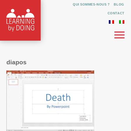
QUI SOMMES-NOUS ?
BLOG
CONTACT
diapos