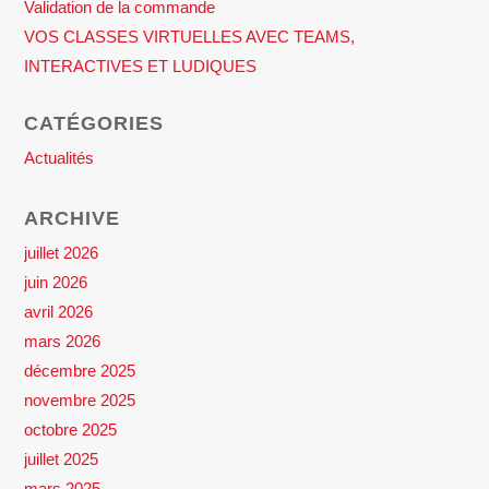
Validation de la commande
VOS CLASSES VIRTUELLES AVEC TEAMS,
INTERACTIVES ET LUDIQUES
CATÉGORIES
Actualités
ARCHIVE
juillet 2026
juin 2026
avril 2026
mars 2026
décembre 2025
novembre 2025
octobre 2025
juillet 2025
mars 2025