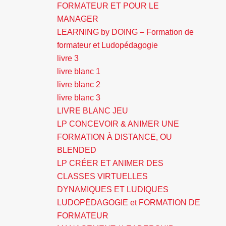
FORMATEUR ET POUR LE
MANAGER
LEARNING by DOING – Formation de
formateur et Ludopédagogie
livre 3
livre blanc 1
livre blanc 2
livre blanc 3
LIVRE BLANC JEU
LP CONCEVOIR & ANIMER UNE
FORMATION À DISTANCE, OU
BLENDED
LP CRÉER ET ANIMER DES
CLASSES VIRTUELLES
DYNAMIQUES ET LUDIQUES
LUDOPÉDAGOGIE et FORMATION DE
FORMATEUR