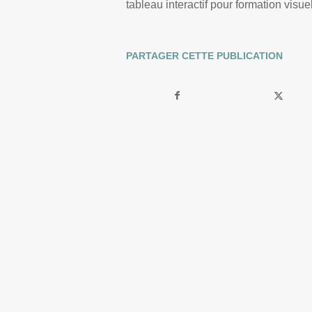
tableau interactif pour formation visue
PARTAGER CETTE PUBLICATION