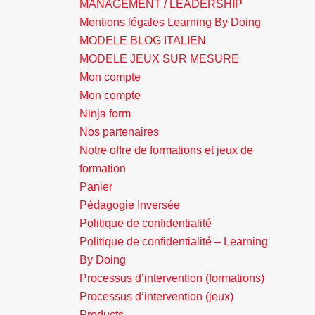
MANAGEMENT / LEADERSHIP
Mentions légales Learning By Doing
MODELE BLOG ITALIEN
MODELE JEUX SUR MESURE
Mon compte
Mon compte
Ninja form
Nos partenaires
Notre offre de formations et jeux de
formation
Panier
Pédagogie Inversée
Politique de confidentialité
Politique de confidentialité – Learning
By Doing
Processus d’intervention (formations)
Processus d’intervention (jeux)
Products