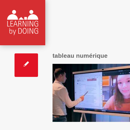
tableau numérique