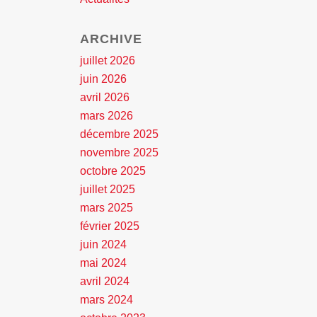
ARCHIVE
juillet 2026
juin 2026
avril 2026
mars 2026
décembre 2025
novembre 2025
octobre 2025
juillet 2025
mars 2025
février 2025
juin 2024
mai 2024
avril 2024
mars 2024