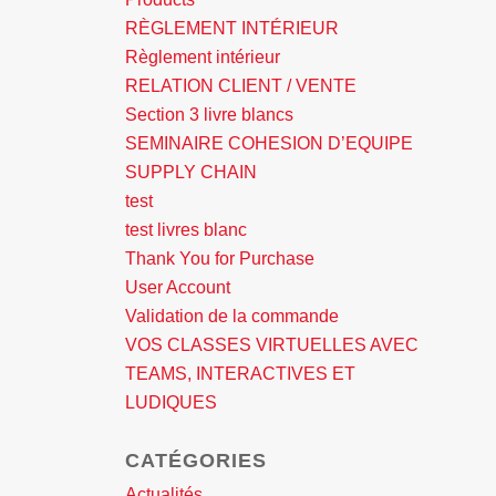
RÈGLEMENT INTÉRIEUR
Règlement intérieur
RELATION CLIENT / VENTE
Section 3 livre blancs
SEMINAIRE COHESION D’EQUIPE
SUPPLY CHAIN
test
test livres blanc
Thank You for Purchase
User Account
Validation de la commande
VOS CLASSES VIRTUELLES AVEC
TEAMS, INTERACTIVES ET
LUDIQUES
CATÉGORIES
Actualités