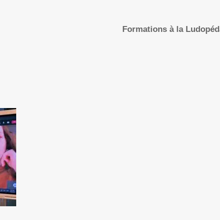
Formations à la Ludopé