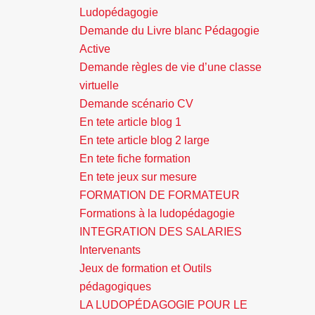
Ludopédagogie
Demande du Livre blanc Pédagogie
Active
Demande règles de vie d’une classe
virtuelle
Demande scénario CV
En tete article blog 1
En tete article blog 2 large
En tete fiche formation
En tete jeux sur mesure
FORMATION DE FORMATEUR
Formations à la ludopédagogie
INTEGRATION DES SALARIES
Intervenants
Jeux de formation et Outils
pédagogiques
LA LUDOPÉDAGOGIE POUR LE