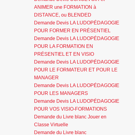
ANIMER une FORMATION à
DISTANCE, ou BLENDED
Demande Devis LA LUDOPÉDAGOGIE
POUR FORMER EN PRÉSENTIEL
Demande Devis LA LUDOPÉDAGOGIE
POUR LA FORMATION EN
PRÉSENTIEL ET EN VISIO
Demande Devis LA LUDOPÉDAGOGIE
POUR LE FORMATEUR ET POUR LE
MANAGER
Demande Devis LA LUDOPÉDAGOGIE
POUR LES MANAGERS
Demande Devis LA LUDOPÉDAGOGIE
POUR VOS VISIO-FORMATIONS
Demande du Livre blanc Jouer en
Classe Virtuelle
Demande du Livre blanc