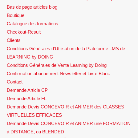
Bas de page articles blog
Boutique
Catalogue des formations
Checkout-Result
Clients
Conditions Générales d’Utilisation de la Plateforme LMS de
LEARNING by DOING
Conditions Générales de Vente Learning by Doing
Confirmation abonnement Newsletter et Livre Blanc
Contact
Demande Article CP
Demande Article FL
Demande Devis CONCEVOIR et ANIMER des CLASSES
VIRTUELLES EFFICACES
Demande Devis CONCEVOIR et ANIMER une FORMATION
à DISTANCE, ou BLENDED