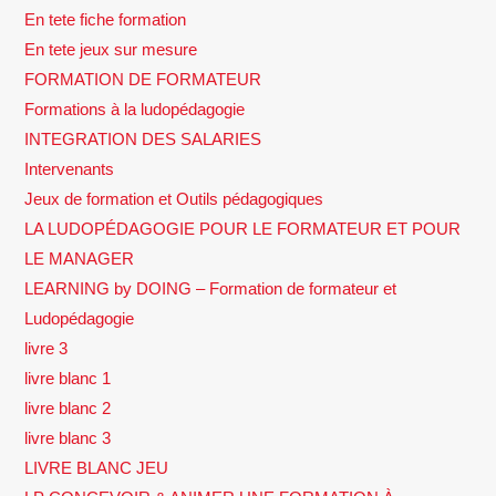
En tete fiche formation
En tete jeux sur mesure
FORMATION DE FORMATEUR
Formations à la ludopédagogie
INTEGRATION DES SALARIES
Intervenants
Jeux de formation et Outils pédagogiques
LA LUDOPÉDAGOGIE POUR LE FORMATEUR ET POUR
LE MANAGER
LEARNING by DOING – Formation de formateur et
Ludopédagogie
livre 3
livre blanc 1
livre blanc 2
livre blanc 3
LIVRE BLANC JEU