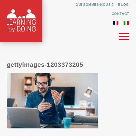
QUI SOMMES-NOUS ?
BLOG
CONTACT
gettyimages-1203373205