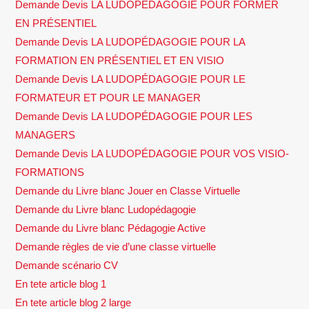
Demande Devis LA LUDOPÉDAGOGIE POUR FORMER
EN PRÉSENTIEL
Demande Devis LA LUDOPÉDAGOGIE POUR LA
FORMATION EN PRÉSENTIEL ET EN VISIO
Demande Devis LA LUDOPÉDAGOGIE POUR LE
FORMATEUR ET POUR LE MANAGER
Demande Devis LA LUDOPÉDAGOGIE POUR LES
MANAGERS
Demande Devis LA LUDOPÉDAGOGIE POUR VOS VISIO-
FORMATIONS
Demande du Livre blanc Jouer en Classe Virtuelle
Demande du Livre blanc Ludopédagogie
Demande du Livre blanc Pédagogie Active
Demande règles de vie d’une classe virtuelle
Demande scénario CV
En tete article blog 1
En tete article blog 2 large