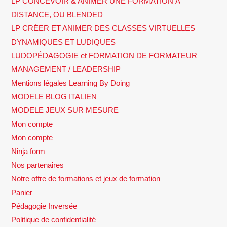
LP CONCEVOIR & ANIMER UNE FORMATION À
DISTANCE, OU BLENDED
LP CRÉER ET ANIMER DES CLASSES VIRTUELLES
DYNAMIQUES ET LUDIQUES
LUDOPÉDAGOGIE et FORMATION DE FORMATEUR
MANAGEMENT / LEADERSHIP
Mentions légales Learning By Doing
MODELE BLOG ITALIEN
MODELE JEUX SUR MESURE
Mon compte
Mon compte
Ninja form
Nos partenaires
Notre offre de formations et jeux de formation
Panier
Pédagogie Inversée
Politique de confidentialité