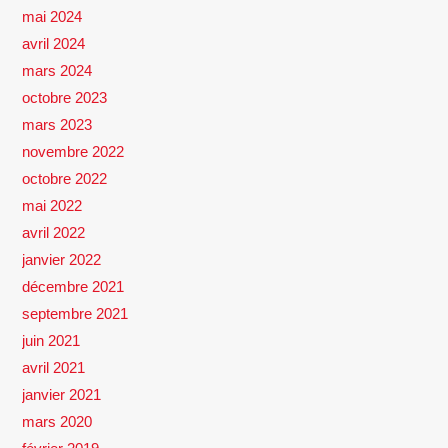
mai 2024
avril 2024
mars 2024
octobre 2023
mars 2023
novembre 2022
octobre 2022
mai 2022
avril 2022
janvier 2022
décembre 2021
septembre 2021
juin 2021
avril 2021
janvier 2021
mars 2020