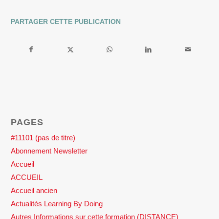
PARTAGER CETTE PUBLICATION
PAGES
#11101 (pas de titre)
Abonnement Newsletter
Accueil
ACCUEIL
Accueil ancien
Actualités Learning By Doing
Autres Informations sur cette formation (DISTANCE)