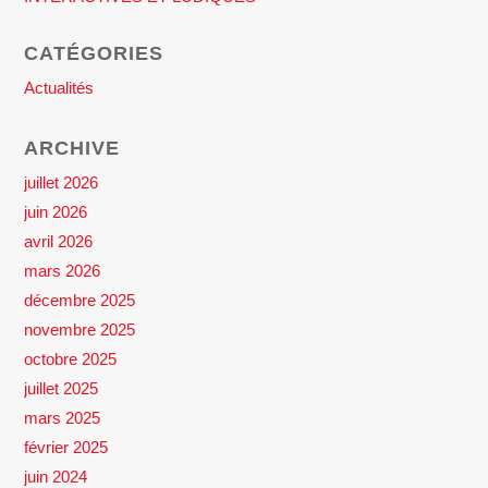
CATÉGORIES
Actualités
ARCHIVE
juillet 2026
juin 2026
avril 2026
mars 2026
décembre 2025
novembre 2025
octobre 2025
juillet 2025
mars 2025
février 2025
juin 2024