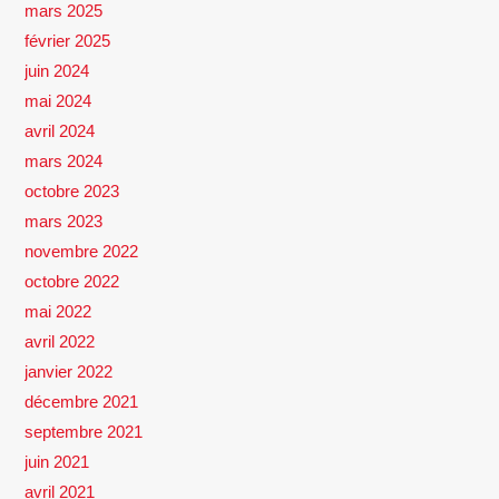
mars 2025
février 2025
juin 2024
mai 2024
avril 2024
mars 2024
octobre 2023
mars 2023
novembre 2022
octobre 2022
mai 2022
avril 2022
janvier 2022
décembre 2021
septembre 2021
juin 2021
avril 2021