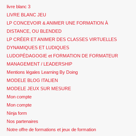
livre blanc 3
LIVRE BLANC JEU
LP CONCEVOIR & ANIMER UNE FORMATION À
DISTANCE, OU BLENDED
LP CRÉER ET ANIMER DES CLASSES VIRTUELLES
DYNAMIQUES ET LUDIQUES
LUDOPÉDAGOGIE et FORMATION DE FORMATEUR
MANAGEMENT / LEADERSHIP
Mentions légales Learning By Doing
MODELE BLOG ITALIEN
MODELE JEUX SUR MESURE
Mon compte
Mon compte
Ninja form
Nos partenaires
Notre offre de formations et jeux de formation