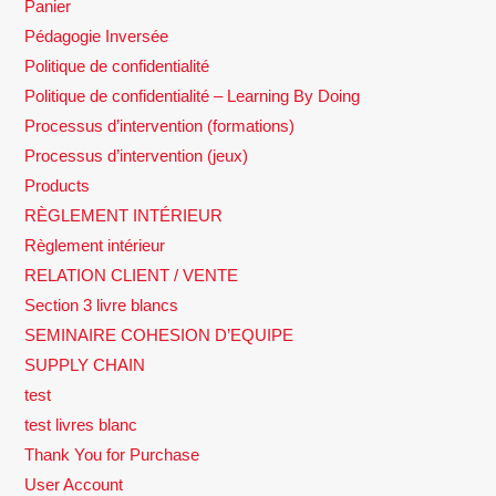
Panier
Pédagogie Inversée
Politique de confidentialité
Politique de confidentialité – Learning By Doing
Processus d’intervention (formations)
Processus d’intervention (jeux)
Products
RÈGLEMENT INTÉRIEUR
Règlement intérieur
RELATION CLIENT / VENTE
Section 3 livre blancs
SEMINAIRE COHESION D’EQUIPE
SUPPLY CHAIN
test
test livres blanc
Thank You for Purchase
User Account