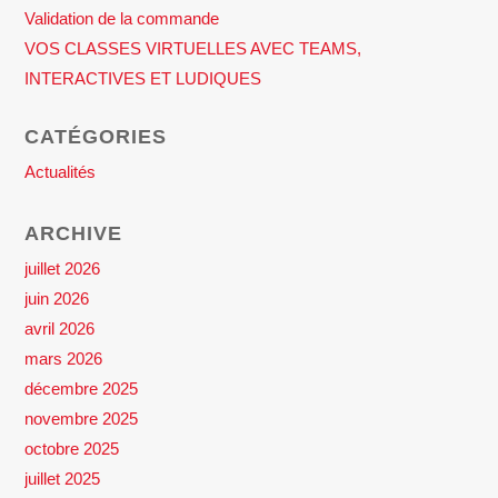
Validation de la commande
VOS CLASSES VIRTUELLES AVEC TEAMS,
INTERACTIVES ET LUDIQUES
CATÉGORIES
Actualités
ARCHIVE
juillet 2026
juin 2026
avril 2026
mars 2026
décembre 2025
novembre 2025
octobre 2025
juillet 2025