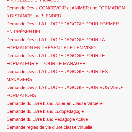
Demande Devis CONCEVOIR et ANIMER une FORMATION
à DISTANCE, ou BLENDED
Demande Devis LA LUDOPÉDAGOGIE POUR FORMER
EN PRÉSENTIEL
Demande Devis LA LUDOPÉDAGOGIE POUR LA
FORMATION EN PRÉSENTIEL ET EN VISIO
Demande Devis LA LUDOPÉDAGOGIE POUR LE
FORMATEUR ET POUR LE MANAGER
Demande Devis LA LUDOPÉDAGOGIE POUR LES
MANAGERS
Demande Devis LA LUDOPÉDAGOGIE POUR VOS VISIO-
FORMATIONS
Demande du Livre blanc Jouer en Classe Virtuelle
Demande du Livre blanc Ludopédagogie
Demande du Livre blanc Pédagogie Active
Demande règles de vie d’une classe virtuelle