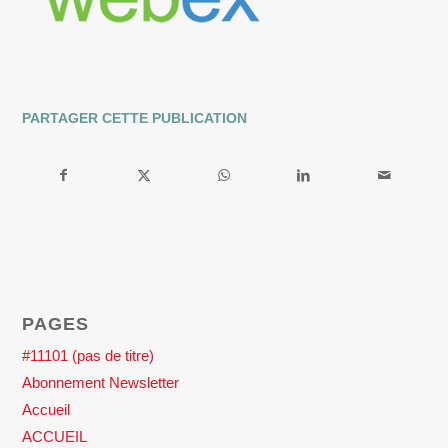
PARTAGER CETTE PUBLICATION
PAGES
#11101 (pas de titre)
Abonnement Newsletter
Accueil
ACCUEIL