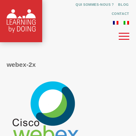
QUI SOMMES-NOUS ?
BLOG
CONTACT
webex-2x