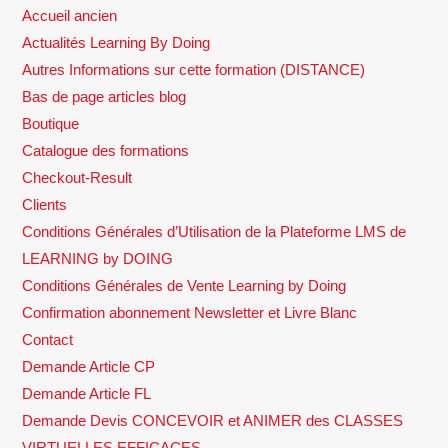
Accueil ancien
Actualités Learning By Doing
Autres Informations sur cette formation (DISTANCE)
Bas de page articles blog
Boutique
Catalogue des formations
Checkout-Result
Clients
Conditions Générales d’Utilisation de la Plateforme LMS de
LEARNING by DOING
Conditions Générales de Vente Learning by Doing
Confirmation abonnement Newsletter et Livre Blanc
Contact
Demande Article CP
Demande Article FL
Demande Devis CONCEVOIR et ANIMER des CLASSES
VIRTUELLES EFFICACES