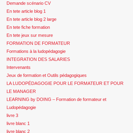
Demande scénario CV
En tete article blog 1
En tete article blog 2 large
En tete fiche formation
En tete jeux sur mesure
FORMATION DE FORMATEUR
Formations à la ludopédagogie
INTEGRATION DES SALARIES
Intervenants
Jeux de formation et Outils pédagogiques
LA LUDOPÉDAGOGIE POUR LE FORMATEUR ET POUR
LE MANAGER
LEARNING by DOING – Formation de formateur et
Ludopédagogie
livre 3
livre blanc 1
livre blanc 2