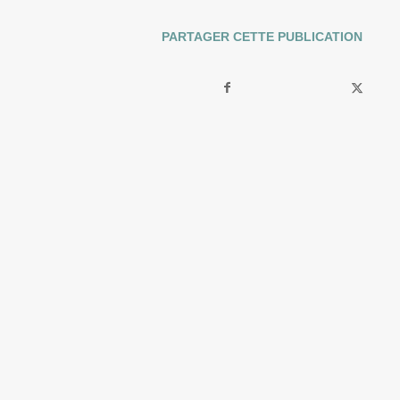
PARTAGER CETTE PUBLICATION