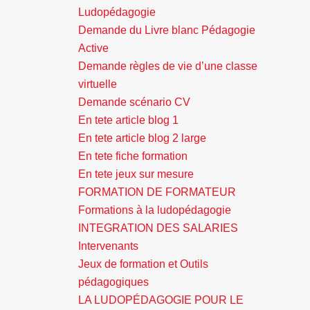
Ludopédagogie
Demande du Livre blanc Pédagogie
Active
Demande règles de vie d’une classe
virtuelle
Demande scénario CV
En tete article blog 1
En tete article blog 2 large
En tete fiche formation
En tete jeux sur mesure
FORMATION DE FORMATEUR
Formations à la ludopédagogie
INTEGRATION DES SALARIES
Intervenants
Jeux de formation et Outils
pédagogiques
LA LUDOPÉDAGOGIE POUR LE