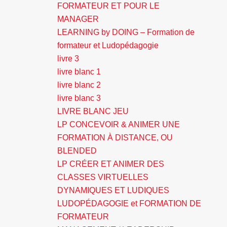
FORMATEUR ET POUR LE
MANAGER
LEARNING by DOING – Formation de
formateur et Ludopédagogie
livre 3
livre blanc 1
livre blanc 2
livre blanc 3
LIVRE BLANC JEU
LP CONCEVOIR & ANIMER UNE
FORMATION À DISTANCE, OU
BLENDED
LP CRÉER ET ANIMER DES
CLASSES VIRTUELLES
DYNAMIQUES ET LUDIQUES
LUDOPÉDAGOGIE et FORMATION DE
FORMATEUR