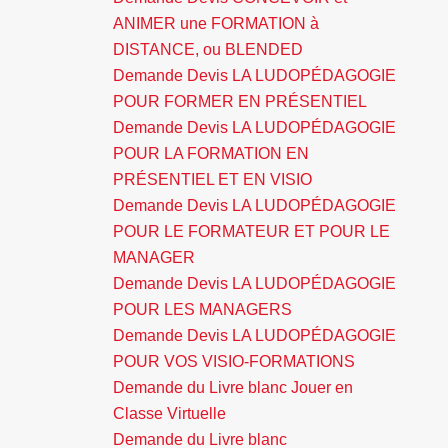
ANIMER une FORMATION à
DISTANCE, ou BLENDED
Demande Devis LA LUDOPÉDAGOGIE
POUR FORMER EN PRÉSENTIEL
Demande Devis LA LUDOPÉDAGOGIE
POUR LA FORMATION EN
PRÉSENTIEL ET EN VISIO
Demande Devis LA LUDOPÉDAGOGIE
POUR LE FORMATEUR ET POUR LE
MANAGER
Demande Devis LA LUDOPÉDAGOGIE
POUR LES MANAGERS
Demande Devis LA LUDOPÉDAGOGIE
POUR VOS VISIO-FORMATIONS
Demande du Livre blanc Jouer en
Classe Virtuelle
Demande du Livre blanc