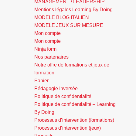
MANAGEMENT / LEADERSHIP
Mentions légales Learning By Doing
MODELE BLOG ITALIEN
MODELE JEUX SUR MESURE
Mon compte
Mon compte
Ninja form
Nos partenaires
Notre offre de formations et jeux de
formation
Panier
Pédagogie Inversée
Politique de confidentialité
Politique de confidentialité – Learning
By Doing
Processus d’intervention (formations)
Processus d’intervention (jeux)
Products