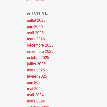
ARCHIVE
juillet 2026
juin 2026
avril 2026
mars 2026
décembre 2025
novembre 2025
octobre 2025
juillet 2025
mars 2025
février 2025
juin 2024
mai 2024
avril 2024
mars 2024