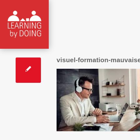
visuel-formation-mauvais