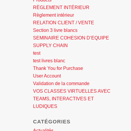
RÈGLEMENT INTÉRIEUR
Règlement intérieur
RELATION CLIENT / VENTE
Section 3 livre blancs
SEMINAIRE COHESION D’EQUIPE
SUPPLY CHAIN
test
test livres blanc
Thank You for Purchase
User Account
Validation de la commande
VOS CLASSES VIRTUELLES AVEC
TEAMS, INTERACTIVES ET
LUDIQUES
CATÉGORIES
Actualités