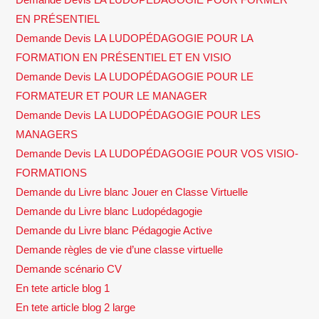
EN PRÉSENTIEL
Demande Devis LA LUDOPÉDAGOGIE POUR LA
FORMATION EN PRÉSENTIEL ET EN VISIO
Demande Devis LA LUDOPÉDAGOGIE POUR LE
FORMATEUR ET POUR LE MANAGER
Demande Devis LA LUDOPÉDAGOGIE POUR LES
MANAGERS
Demande Devis LA LUDOPÉDAGOGIE POUR VOS VISIO-
FORMATIONS
Demande du Livre blanc Jouer en Classe Virtuelle
Demande du Livre blanc Ludopédagogie
Demande du Livre blanc Pédagogie Active
Demande règles de vie d’une classe virtuelle
Demande scénario CV
En tete article blog 1
En tete article blog 2 large