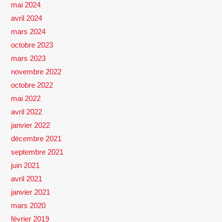
mai 2024
avril 2024
mars 2024
octobre 2023
mars 2023
novembre 2022
octobre 2022
mai 2022
avril 2022
janvier 2022
décembre 2021
septembre 2021
juin 2021
avril 2021
janvier 2021
mars 2020
février 2019