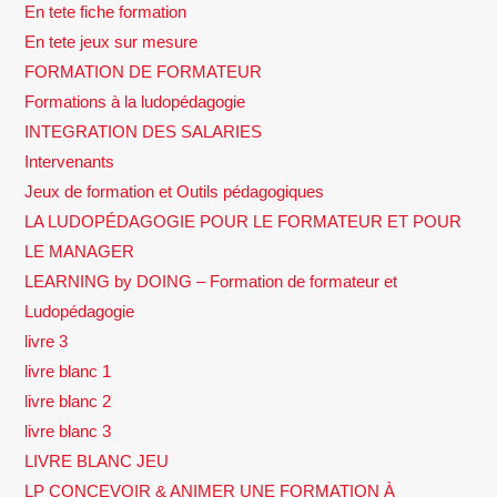
En tete fiche formation
En tete jeux sur mesure
FORMATION DE FORMATEUR
Formations à la ludopédagogie
INTEGRATION DES SALARIES
Intervenants
Jeux de formation et Outils pédagogiques
LA LUDOPÉDAGOGIE POUR LE FORMATEUR ET POUR
LE MANAGER
LEARNING by DOING – Formation de formateur et
Ludopédagogie
livre 3
livre blanc 1
livre blanc 2
livre blanc 3
LIVRE BLANC JEU
LP CONCEVOIR & ANIMER UNE FORMATION À