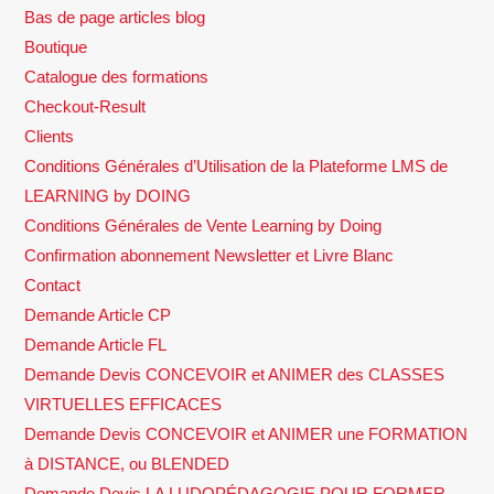
Bas de page articles blog
Boutique
Catalogue des formations
Checkout-Result
Clients
Conditions Générales d’Utilisation de la Plateforme LMS de
LEARNING by DOING
Conditions Générales de Vente Learning by Doing
Confirmation abonnement Newsletter et Livre Blanc
Contact
Demande Article CP
Demande Article FL
Demande Devis CONCEVOIR et ANIMER des CLASSES
VIRTUELLES EFFICACES
Demande Devis CONCEVOIR et ANIMER une FORMATION
à DISTANCE, ou BLENDED
Demande Devis LA LUDOPÉDAGOGIE POUR FORMER