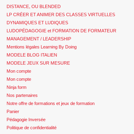
DISTANCE, OU BLENDED
LP CRÉER ET ANIMER DES CLASSES VIRTUELLES
DYNAMIQUES ET LUDIQUES
LUDOPÉDAGOGIE et FORMATION DE FORMATEUR
MANAGEMENT / LEADERSHIP
Mentions légales Learning By Doing
MODELE BLOG ITALIEN
MODELE JEUX SUR MESURE
Mon compte
Mon compte
Ninja form
Nos partenaires
Notre offre de formations et jeux de formation
Panier
Pédagogie Inversée
Politique de confidentialité