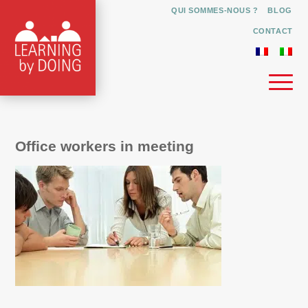
QUI SOMMES-NOUS ?
BLOG
CONTACT
Office workers in meeting