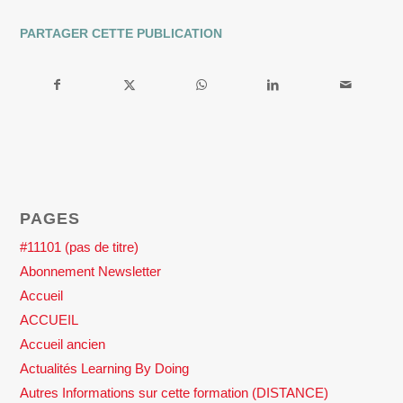
PARTAGER CETTE PUBLICATION
PAGES
#11101 (pas de titre)
Abonnement Newsletter
Accueil
ACCUEIL
Accueil ancien
Actualités Learning By Doing
Autres Informations sur cette formation (DISTANCE)