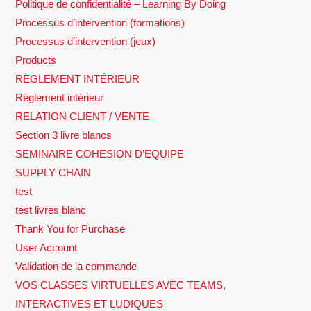
Politique de confidentialité – Learning By Doing
Processus d’intervention (formations)
Processus d’intervention (jeux)
Products
RÈGLEMENT INTÉRIEUR
Règlement intérieur
RELATION CLIENT / VENTE
Section 3 livre blancs
SEMINAIRE COHESION D’EQUIPE
SUPPLY CHAIN
test
test livres blanc
Thank You for Purchase
User Account
Validation de la commande
VOS CLASSES VIRTUELLES AVEC TEAMS,
INTERACTIVES ET LUDIQUES