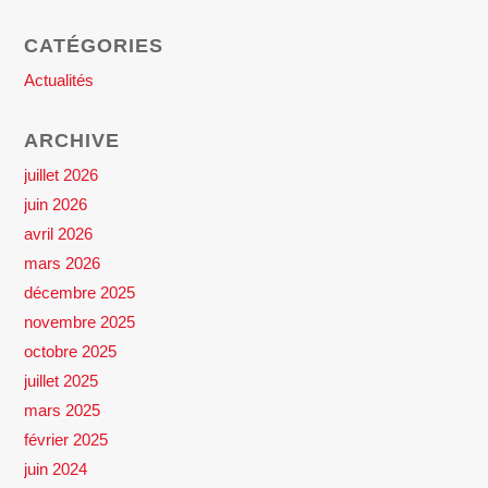
CATÉGORIES
Actualités
ARCHIVE
juillet 2026
juin 2026
avril 2026
mars 2026
décembre 2025
novembre 2025
octobre 2025
juillet 2025
mars 2025
février 2025
juin 2024