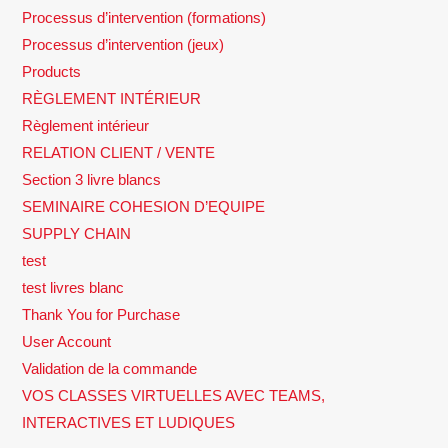
Processus d’intervention (formations)
Processus d’intervention (jeux)
Products
RÈGLEMENT INTÉRIEUR
Règlement intérieur
RELATION CLIENT / VENTE
Section 3 livre blancs
SEMINAIRE COHESION D’EQUIPE
SUPPLY CHAIN
test
test livres blanc
Thank You for Purchase
User Account
Validation de la commande
VOS CLASSES VIRTUELLES AVEC TEAMS,
INTERACTIVES ET LUDIQUES