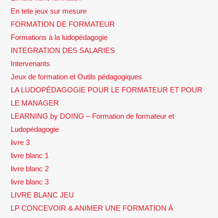
En tete jeux sur mesure
FORMATION DE FORMATEUR
Formations à la ludopédagogie
INTEGRATION DES SALARIES
Intervenants
Jeux de formation et Outils pédagogiques
LA LUDOPÉDAGOGIE POUR LE FORMATEUR ET POUR
LE MANAGER
LEARNING by DOING – Formation de formateur et
Ludopédagogie
livre 3
livre blanc 1
livre blanc 2
livre blanc 3
LIVRE BLANC JEU
LP CONCEVOIR & ANIMER UNE FORMATION À