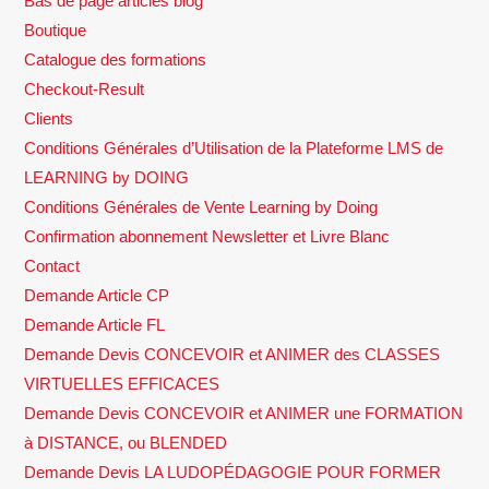
Bas de page articles blog
Boutique
Catalogue des formations
Checkout-Result
Clients
Conditions Générales d’Utilisation de la Plateforme LMS de
LEARNING by DOING
Conditions Générales de Vente Learning by Doing
Confirmation abonnement Newsletter et Livre Blanc
Contact
Demande Article CP
Demande Article FL
Demande Devis CONCEVOIR et ANIMER des CLASSES
VIRTUELLES EFFICACES
Demande Devis CONCEVOIR et ANIMER une FORMATION
à DISTANCE, ou BLENDED
Demande Devis LA LUDOPÉDAGOGIE POUR FORMER