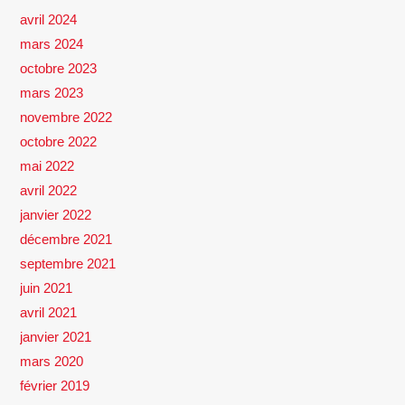
avril 2024
mars 2024
octobre 2023
mars 2023
novembre 2022
octobre 2022
mai 2022
avril 2022
janvier 2022
décembre 2021
septembre 2021
juin 2021
avril 2021
janvier 2021
mars 2020
février 2019