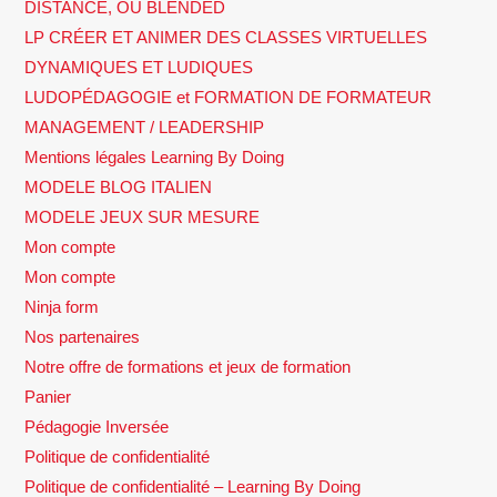
DISTANCE, OU BLENDED
LP CRÉER ET ANIMER DES CLASSES VIRTUELLES
DYNAMIQUES ET LUDIQUES
LUDOPÉDAGOGIE et FORMATION DE FORMATEUR
MANAGEMENT / LEADERSHIP
Mentions légales Learning By Doing
MODELE BLOG ITALIEN
MODELE JEUX SUR MESURE
Mon compte
Mon compte
Ninja form
Nos partenaires
Notre offre de formations et jeux de formation
Panier
Pédagogie Inversée
Politique de confidentialité
Politique de confidentialité – Learning By Doing