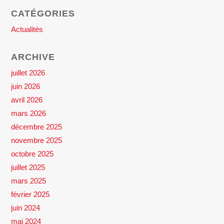
CATÉGORIES
Actualités
ARCHIVE
juillet 2026
juin 2026
avril 2026
mars 2026
décembre 2025
novembre 2025
octobre 2025
juillet 2025
mars 2025
février 2025
juin 2024
mai 2024