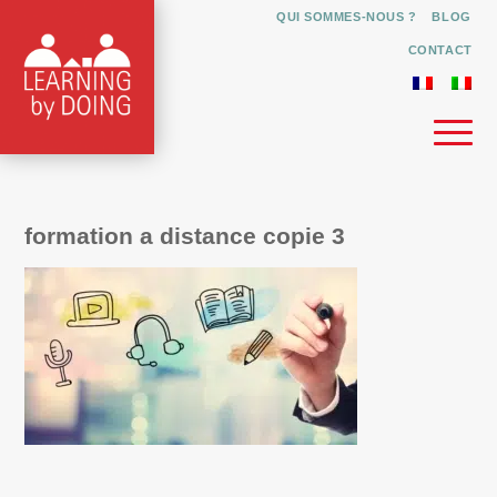
QUI SOMMES-NOUS ?
BLOG
CONTACT
formation a distance copie 3