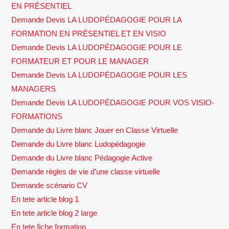
EN PRÉSENTIEL
Demande Devis LA LUDOPÉDAGOGIE POUR LA
FORMATION EN PRÉSENTIEL ET EN VISIO
Demande Devis LA LUDOPÉDAGOGIE POUR LE
FORMATEUR ET POUR LE MANAGER
Demande Devis LA LUDOPÉDAGOGIE POUR LES
MANAGERS
Demande Devis LA LUDOPÉDAGOGIE POUR VOS VISIO-
FORMATIONS
Demande du Livre blanc Jouer en Classe Virtuelle
Demande du Livre blanc Ludopédagogie
Demande du Livre blanc Pédagogie Active
Demande règles de vie d’une classe virtuelle
Demande scénario CV
En tete article blog 1
En tete article blog 2 large
En tete fiche formation