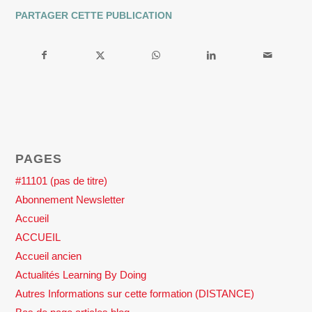
PARTAGER CETTE PUBLICATION
PAGES
#11101 (pas de titre)
Abonnement Newsletter
Accueil
ACCUEIL
Accueil ancien
Actualités Learning By Doing
Autres Informations sur cette formation (DISTANCE)