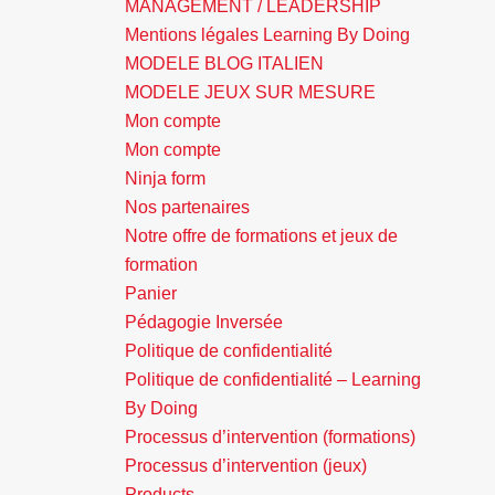
MANAGEMENT / LEADERSHIP
Mentions légales Learning By Doing
MODELE BLOG ITALIEN
MODELE JEUX SUR MESURE
Mon compte
Mon compte
Ninja form
Nos partenaires
Notre offre de formations et jeux de
formation
Panier
Pédagogie Inversée
Politique de confidentialité
Politique de confidentialité – Learning
By Doing
Processus d’intervention (formations)
Processus d’intervention (jeux)
Products