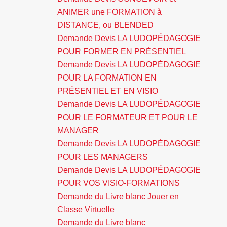
ANIMER une FORMATION à
DISTANCE, ou BLENDED
Demande Devis LA LUDOPÉDAGOGIE
POUR FORMER EN PRÉSENTIEL
Demande Devis LA LUDOPÉDAGOGIE
POUR LA FORMATION EN
PRÉSENTIEL ET EN VISIO
Demande Devis LA LUDOPÉDAGOGIE
POUR LE FORMATEUR ET POUR LE
MANAGER
Demande Devis LA LUDOPÉDAGOGIE
POUR LES MANAGERS
Demande Devis LA LUDOPÉDAGOGIE
POUR VOS VISIO-FORMATIONS
Demande du Livre blanc Jouer en
Classe Virtuelle
Demande du Livre blanc