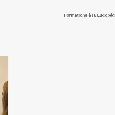
Formations à la Ludopé