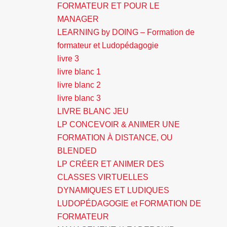
FORMATEUR ET POUR LE
MANAGER
LEARNING by DOING – Formation de
formateur et Ludopédagogie
livre 3
livre blanc 1
livre blanc 2
livre blanc 3
LIVRE BLANC JEU
LP CONCEVOIR & ANIMER UNE
FORMATION À DISTANCE, OU
BLENDED
LP CRÉER ET ANIMER DES
CLASSES VIRTUELLES
DYNAMIQUES ET LUDIQUES
LUDOPÉDAGOGIE et FORMATION DE
FORMATEUR