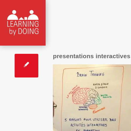
presentations interactives