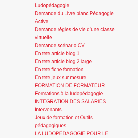
Ludopédagogie
Demande du Livre blanc Pédagogie
Active
Demande règles de vie d’une classe
virtuelle
Demande scénario CV
En tete article blog 1
En tete article blog 2 large
En tete fiche formation
En tete jeux sur mesure
FORMATION DE FORMATEUR
Formations à la ludopédagogie
INTEGRATION DES SALARIES
Intervenants
Jeux de formation et Outils
pédagogiques
LA LUDOPÉDAGOGIE POUR LE