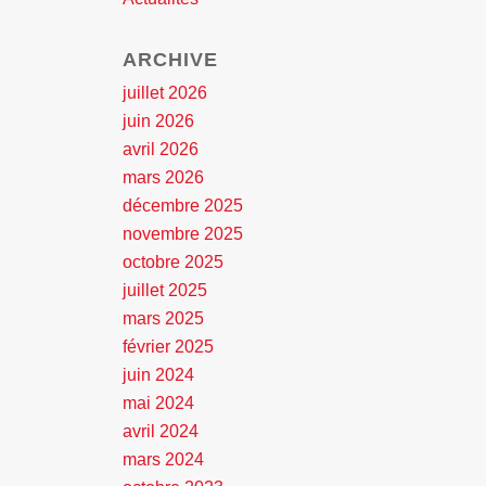
ARCHIVE
juillet 2026
juin 2026
avril 2026
mars 2026
décembre 2025
novembre 2025
octobre 2025
juillet 2025
mars 2025
février 2025
juin 2024
mai 2024
avril 2024
mars 2024