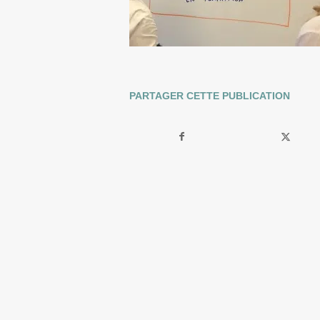
PARTAGER CETTE PUBLICATION