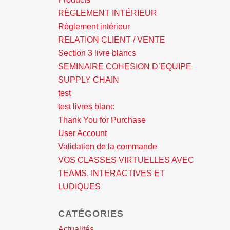
RÈGLEMENT INTÉRIEUR
Règlement intérieur
RELATION CLIENT / VENTE
Section 3 livre blancs
SEMINAIRE COHESION D’EQUIPE
SUPPLY CHAIN
test
test livres blanc
Thank You for Purchase
User Account
Validation de la commande
VOS CLASSES VIRTUELLES AVEC
TEAMS, INTERACTIVES ET
LUDIQUES
CATÉGORIES
Actualités