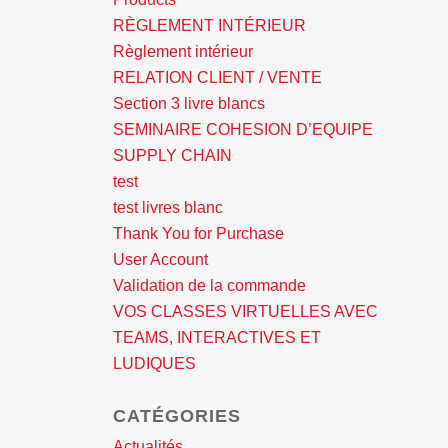
RÈGLEMENT INTÉRIEUR
Règlement intérieur
RELATION CLIENT / VENTE
Section 3 livre blancs
SEMINAIRE COHESION D’EQUIPE
SUPPLY CHAIN
test
test livres blanc
Thank You for Purchase
User Account
Validation de la commande
VOS CLASSES VIRTUELLES AVEC
TEAMS, INTERACTIVES ET
LUDIQUES
CATÉGORIES
Actualités