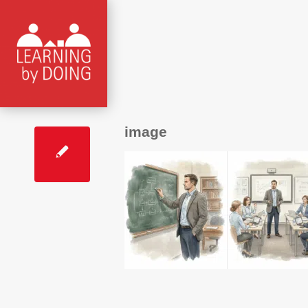
image