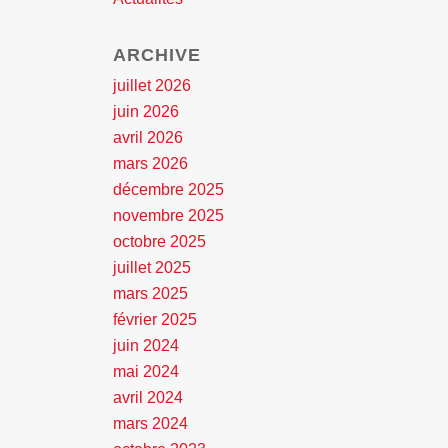
ARCHIVE
juillet 2026
juin 2026
avril 2026
mars 2026
décembre 2025
novembre 2025
octobre 2025
juillet 2025
mars 2025
février 2025
juin 2024
mai 2024
avril 2024
mars 2024