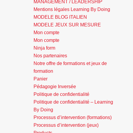
MANAGEMENT / LEADERSHIP
Mentions légales Learning By Doing
MODELE BLOG ITALIEN
MODELE JEUX SUR MESURE
Mon compte
Mon compte
Ninja form
Nos partenaires
Notre offre de formations et jeux de
formation
Panier
Pédagogie Inversée
Politique de confidentialité
Politique de confidentialité – Learning
By Doing
Processus d’intervention (formations)
Processus d’intervention (jeux)
Products