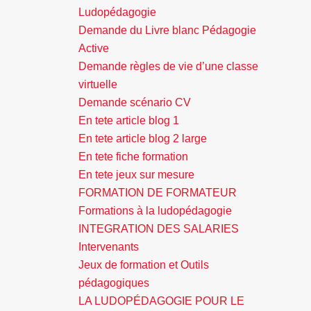
Ludopédagogie
Demande du Livre blanc Pédagogie
Active
Demande règles de vie d’une classe
virtuelle
Demande scénario CV
En tete article blog 1
En tete article blog 2 large
En tete fiche formation
En tete jeux sur mesure
FORMATION DE FORMATEUR
Formations à la ludopédagogie
INTEGRATION DES SALARIES
Intervenants
Jeux de formation et Outils
pédagogiques
LA LUDOPÉDAGOGIE POUR LE