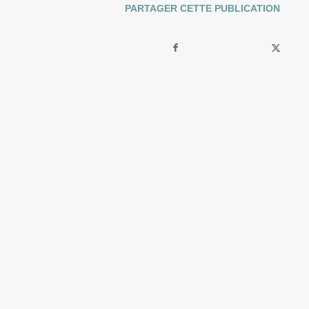
PARTAGER CETTE PUBLICATION