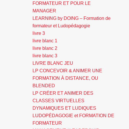
FORMATEUR ET POUR LE
MANAGER
LEARNING by DOING – Formation de
formateur et Ludopédagogie
livre 3
livre blanc 1
livre blanc 2
livre blanc 3
LIVRE BLANC JEU
LP CONCEVOIR & ANIMER UNE
FORMATION À DISTANCE, OU
BLENDED
LP CRÉER ET ANIMER DES
CLASSES VIRTUELLES
DYNAMIQUES ET LUDIQUES
LUDOPÉDAGOGIE et FORMATION DE
FORMATEUR