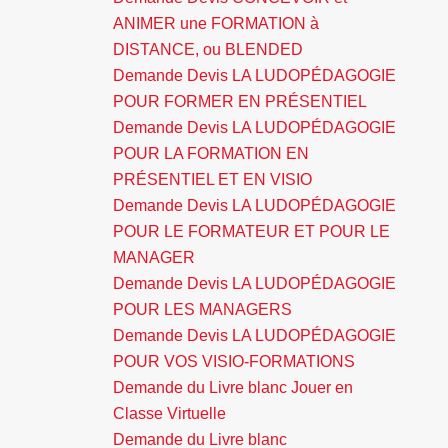
ANIMER une FORMATION à
DISTANCE, ou BLENDED
Demande Devis LA LUDOPÉDAGOGIE
POUR FORMER EN PRÉSENTIEL
Demande Devis LA LUDOPÉDAGOGIE
POUR LA FORMATION EN
PRÉSENTIEL ET EN VISIO
Demande Devis LA LUDOPÉDAGOGIE
POUR LE FORMATEUR ET POUR LE
MANAGER
Demande Devis LA LUDOPÉDAGOGIE
POUR LES MANAGERS
Demande Devis LA LUDOPÉDAGOGIE
POUR VOS VISIO-FORMATIONS
Demande du Livre blanc Jouer en
Classe Virtuelle
Demande du Livre blanc