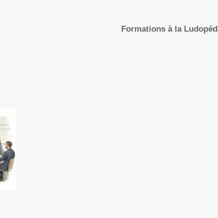
Formations à la Ludopé