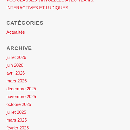
INTERACTIVES ET LUDIQUES
CATÉGORIES
Actualités
ARCHIVE
juillet 2026
juin 2026
avril 2026
mars 2026
décembre 2025
novembre 2025
octobre 2025
juillet 2025
mars 2025
février 2025