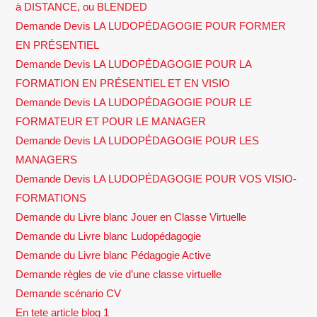
à DISTANCE, ou BLENDED
Demande Devis LA LUDOPÉDAGOGIE POUR FORMER
EN PRÉSENTIEL
Demande Devis LA LUDOPÉDAGOGIE POUR LA
FORMATION EN PRÉSENTIEL ET EN VISIO
Demande Devis LA LUDOPÉDAGOGIE POUR LE
FORMATEUR ET POUR LE MANAGER
Demande Devis LA LUDOPÉDAGOGIE POUR LES
MANAGERS
Demande Devis LA LUDOPÉDAGOGIE POUR VOS VISIO-
FORMATIONS
Demande du Livre blanc Jouer en Classe Virtuelle
Demande du Livre blanc Ludopédagogie
Demande du Livre blanc Pédagogie Active
Demande règles de vie d’une classe virtuelle
Demande scénario CV
En tete article blog 1