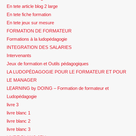
En tete article blog 2 large
En tete fiche formation
En tete jeux sur mesure
FORMATION DE FORMATEUR
Formations à la ludopédagogie
INTEGRATION DES SALARIES
Intervenants
Jeux de formation et Outils pédagogiques
LA LUDOPÉDAGOGIE POUR LE FORMATEUR ET POUR
LE MANAGER
LEARNING by DOING – Formation de formateur et
Ludopédagogie
livre 3
livre blanc 1
livre blanc 2
livre blanc 3