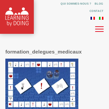
QUI SOMMES-NOUS ?
BLOG
CONTACT
formation_delegues_medicaux