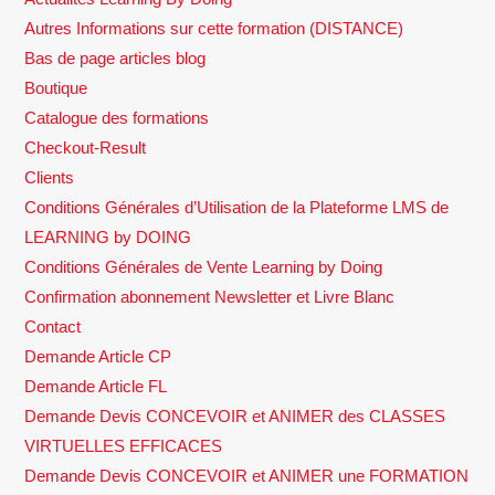
Autres Informations sur cette formation (DISTANCE)
Bas de page articles blog
Boutique
Catalogue des formations
Checkout-Result
Clients
Conditions Générales d’Utilisation de la Plateforme LMS de
LEARNING by DOING
Conditions Générales de Vente Learning by Doing
Confirmation abonnement Newsletter et Livre Blanc
Contact
Demande Article CP
Demande Article FL
Demande Devis CONCEVOIR et ANIMER des CLASSES
VIRTUELLES EFFICACES
Demande Devis CONCEVOIR et ANIMER une FORMATION