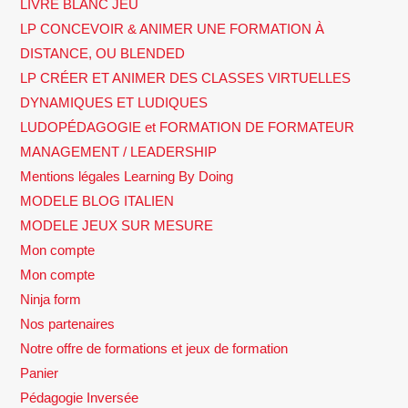
LIVRE BLANC JEU
LP CONCEVOIR & ANIMER UNE FORMATION À
DISTANCE, OU BLENDED
LP CRÉER ET ANIMER DES CLASSES VIRTUELLES
DYNAMIQUES ET LUDIQUES
LUDOPÉDAGOGIE et FORMATION DE FORMATEUR
MANAGEMENT / LEADERSHIP
Mentions légales Learning By Doing
MODELE BLOG ITALIEN
MODELE JEUX SUR MESURE
Mon compte
Mon compte
Ninja form
Nos partenaires
Notre offre de formations et jeux de formation
Panier
Pédagogie Inversée