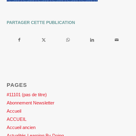
PARTAGER CETTE PUBLICATION
PAGES
#11101 (pas de titre)
Abonnement Newsletter
Accueil
ACCUEIL
Accueil ancien
Actualités Learning By Doing