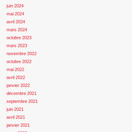
juin 2024
mai 2024
avril 2024
mars 2024
octobre 2023
mars 2023
novembre 2022
octobre 2022
mai 2022
avril 2022
janvier 2022
décembre 2021
septembre 2021
juin 2021
avril 2021
janvier 2021