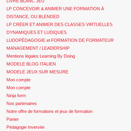
LIVRE BLANC JEU
LP CONCEVOIR & ANIMER UNE FORMATION À
DISTANCE, OU BLENDED
LP CRÉER ET ANIMER DES CLASSES VIRTUELLES
DYNAMIQUES ET LUDIQUES
LUDOPÉDAGOGIE et FORMATION DE FORMATEUR
MANAGEMENT / LEADERSHIP
Mentions légales Learning By Doing
MODELE BLOG ITALIEN
MODELE JEUX SUR MESURE
Mon compte
Mon compte
Ninja form
Nos partenaires
Notre offre de formations et jeux de formation
Panier
Pédagogie Inversée