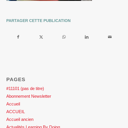
PARTAGER CETTE PUBLICATION
PAGES
#11101 (pas de titre)
Abonnement Newsletter
Accueil
ACCUEIL
Accueil ancien
Actualités Learning By Doing