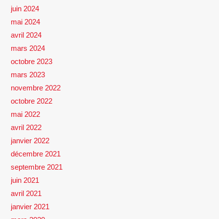
juin 2024
mai 2024
avril 2024
mars 2024
octobre 2023
mars 2023
novembre 2022
octobre 2022
mai 2022
avril 2022
janvier 2022
décembre 2021
septembre 2021
juin 2021
avril 2021
janvier 2021