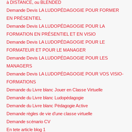
à DISTANCE, ou BLENDED
Demande Devis LA LUDOPÉDAGOGIE POUR FORMER
EN PRÉSENTIEL
Demande Devis LA LUDOPÉDAGOGIE POUR LA
FORMATION EN PRÉSENTIEL ET EN VISIO
Demande Devis LA LUDOPÉDAGOGIE POUR LE
FORMATEUR ET POUR LE MANAGER
Demande Devis LA LUDOPÉDAGOGIE POUR LES
MANAGERS
Demande Devis LA LUDOPÉDAGOGIE POUR VOS VISIO-
FORMATIONS
Demande du Livre blanc Jouer en Classe Virtuelle
Demande du Livre blanc Ludopédagogie
Demande du Livre blanc Pédagogie Active
Demande règles de vie d’une classe virtuelle
Demande scénario CV
En tete article blog 1