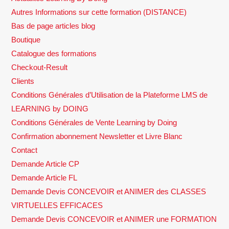
Autres Informations sur cette formation (DISTANCE)
Bas de page articles blog
Boutique
Catalogue des formations
Checkout-Result
Clients
Conditions Générales d’Utilisation de la Plateforme LMS de
LEARNING by DOING
Conditions Générales de Vente Learning by Doing
Confirmation abonnement Newsletter et Livre Blanc
Contact
Demande Article CP
Demande Article FL
Demande Devis CONCEVOIR et ANIMER des CLASSES
VIRTUELLES EFFICACES
Demande Devis CONCEVOIR et ANIMER une FORMATION