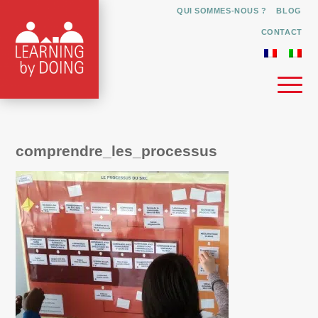
QUI SOMMES-NOUS ?
BLOG
CONTACT
comprendre_les_processus