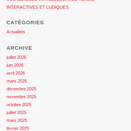
INTERACTIVES ET LUDIQUES
CATÉGORIES
Actualités
ARCHIVE
juillet 2026
juin 2026
avril 2026
mars 2026
décembre 2025
novembre 2025
octobre 2025
juillet 2025
mars 2025
février 2025