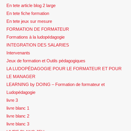
En tete article blog 2 large
En tete fiche formation
En tete jeux sur mesure
FORMATION DE FORMATEUR
Formations à la ludopédagogie
INTEGRATION DES SALARIES
Intervenants
Jeux de formation et Outils pédagogiques
LA LUDOPÉDAGOGIE POUR LE FORMATEUR ET POUR
LE MANAGER
LEARNING by DOING – Formation de formateur et
Ludopédagogie
livre 3
livre blanc 1
livre blanc 2
livre blanc 3