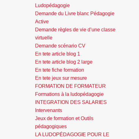
Ludopédagogie
Demande du Livre blanc Pédagogie
Active
Demande règles de vie d’une classe
virtuelle
Demande scénario CV
En tete article blog 1
En tete article blog 2 large
En tete fiche formation
En tete jeux sur mesure
FORMATION DE FORMATEUR
Formations à la ludopédagogie
INTEGRATION DES SALARIES
Intervenants
Jeux de formation et Outils
pédagogiques
LA LUDOPÉDAGOGIE POUR LE