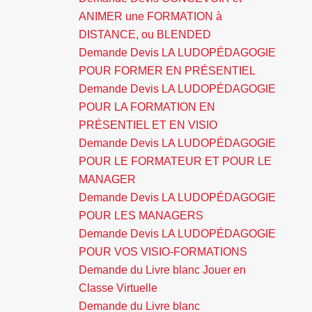
ANIMER une FORMATION à
DISTANCE, ou BLENDED
Demande Devis LA LUDOPÉDAGOGIE
POUR FORMER EN PRÉSENTIEL
Demande Devis LA LUDOPÉDAGOGIE
POUR LA FORMATION EN
PRÉSENTIEL ET EN VISIO
Demande Devis LA LUDOPÉDAGOGIE
POUR LE FORMATEUR ET POUR LE
MANAGER
Demande Devis LA LUDOPÉDAGOGIE
POUR LES MANAGERS
Demande Devis LA LUDOPÉDAGOGIE
POUR VOS VISIO-FORMATIONS
Demande du Livre blanc Jouer en
Classe Virtuelle
Demande du Livre blanc