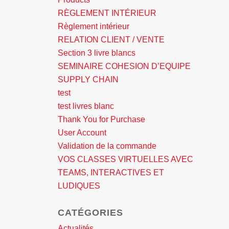
RÈGLEMENT INTÉRIEUR
Règlement intérieur
RELATION CLIENT / VENTE
Section 3 livre blancs
SEMINAIRE COHESION D’EQUIPE
SUPPLY CHAIN
test
test livres blanc
Thank You for Purchase
User Account
Validation de la commande
VOS CLASSES VIRTUELLES AVEC
TEAMS, INTERACTIVES ET
LUDIQUES
CATÉGORIES
Actualités