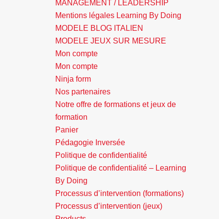
MANAGEMENT / LEADERSHIP
Mentions légales Learning By Doing
MODELE BLOG ITALIEN
MODELE JEUX SUR MESURE
Mon compte
Mon compte
Ninja form
Nos partenaires
Notre offre de formations et jeux de
formation
Panier
Pédagogie Inversée
Politique de confidentialité
Politique de confidentialité – Learning
By Doing
Processus d’intervention (formations)
Processus d’intervention (jeux)
Products