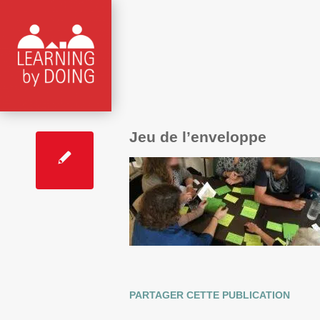
Jeu de l’enveloppe
PARTAGER CETTE PUBLICATION