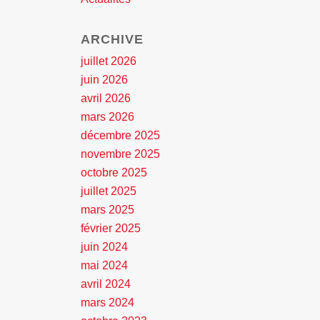
ARCHIVE
juillet 2026
juin 2026
avril 2026
mars 2026
décembre 2025
novembre 2025
octobre 2025
juillet 2025
mars 2025
février 2025
juin 2024
mai 2024
avril 2024
mars 2024