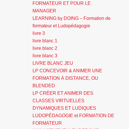
FORMATEUR ET POUR LE
MANAGER
LEARNING by DOING – Formation de
formateur et Ludopédagogie
livre 3
livre blanc 1
livre blanc 2
livre blanc 3
LIVRE BLANC JEU
LP CONCEVOIR & ANIMER UNE
FORMATION À DISTANCE, OU
BLENDED
LP CRÉER ET ANIMER DES
CLASSES VIRTUELLES
DYNAMIQUES ET LUDIQUES
LUDOPÉDAGOGIE et FORMATION DE
FORMATEUR