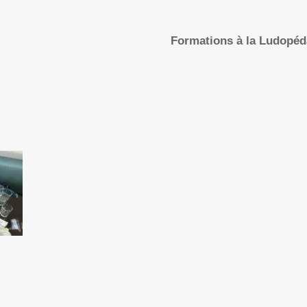
Formations à la Ludopé