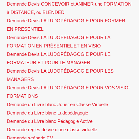
Demande Devis CONCEVOIR et ANIMER une FORMATION
à DISTANCE, ou BLENDED
Demande Devis LA LUDOPÉDAGOGIE POUR FORMER
EN PRÉSENTIEL
Demande Devis LA LUDOPÉDAGOGIE POUR LA
FORMATION EN PRÉSENTIEL ET EN VISIO
Demande Devis LA LUDOPÉDAGOGIE POUR LE
FORMATEUR ET POUR LE MANAGER
Demande Devis LA LUDOPÉDAGOGIE POUR LES
MANAGERS
Demande Devis LA LUDOPÉDAGOGIE POUR VOS VISIO-
FORMATIONS
Demande du Livre blanc Jouer en Classe Virtuelle
Demande du Livre blanc Ludopédagogie
Demande du Livre blanc Pédagogie Active
Demande règles de vie d’une classe virtuelle
Demande scénario CV