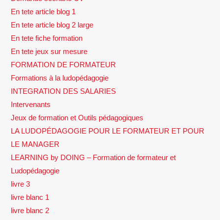
En tete article blog 1
En tete article blog 2 large
En tete fiche formation
En tete jeux sur mesure
FORMATION DE FORMATEUR
Formations à la ludopédagogie
INTEGRATION DES SALARIES
Intervenants
Jeux de formation et Outils pédagogiques
LA LUDOPÉDAGOGIE POUR LE FORMATEUR ET POUR
LE MANAGER
LEARNING by DOING – Formation de formateur et
Ludopédagogie
livre 3
livre blanc 1
livre blanc 2