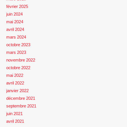
février 2025
juin 2024
mai 2024
avril 2024
mars 2024
octobre 2023
mars 2023
novembre 2022
octobre 2022
mai 2022
avril 2022
janvier 2022
décembre 2021
septembre 2021
juin 2021
avril 2021