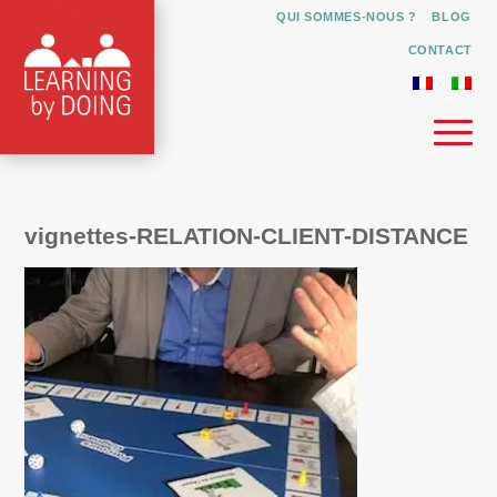
QUI SOMMES-NOUS ?
BLOG
CONTACT
vignettes-RELATION-CLIENT-DISTANCE