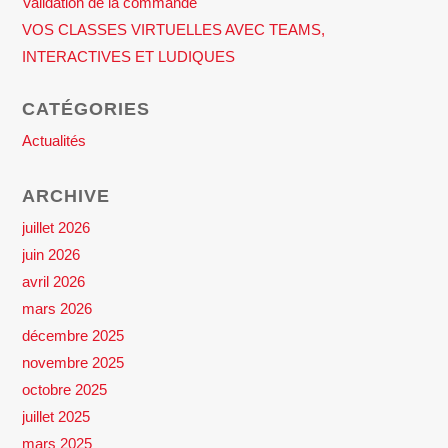
Validation de la commande
VOS CLASSES VIRTUELLES AVEC TEAMS,
INTERACTIVES ET LUDIQUES
CATÉGORIES
Actualités
ARCHIVE
juillet 2026
juin 2026
avril 2026
mars 2026
décembre 2025
novembre 2025
octobre 2025
juillet 2025
mars 2025