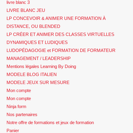
livre blanc 3
LIVRE BLANC JEU
LP CONCEVOIR & ANIMER UNE FORMATION À
DISTANCE, OU BLENDED
LP CRÉER ET ANIMER DES CLASSES VIRTUELLES
DYNAMIQUES ET LUDIQUES
LUDOPÉDAGOGIE et FORMATION DE FORMATEUR
MANAGEMENT / LEADERSHIP
Mentions légales Learning By Doing
MODELE BLOG ITALIEN
MODELE JEUX SUR MESURE
Mon compte
Mon compte
Ninja form
Nos partenaires
Notre offre de formations et jeux de formation
Panier