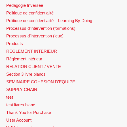
Pédagogie Inversée
Politique de confidentialité
Politique de confidentialité – Learning By Doing
Processus d’intervention (formations)
Processus d’intervention (jeux)
Products
RÈGLEMENT INTÉRIEUR
Règlement intérieur
RELATION CLIENT / VENTE
Section 3 livre blancs
SEMINAIRE COHESION D’EQUIPE
SUPPLY CHAIN
test
test livres blanc
Thank You for Purchase
User Account