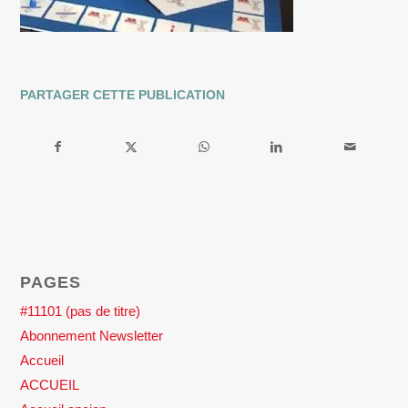
PARTAGER CETTE PUBLICATION
PAGES
#11101 (pas de titre)
Abonnement Newsletter
Accueil
ACCUEIL