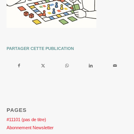
PARTAGER CETTE PUBLICATION
PAGES
#11101 (pas de titre)
Abonnement Newsletter