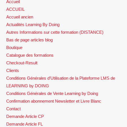
Accueil
ACCUEIL
Accueil ancien
Actualités Learning By Doing
Autres Informations sur cette formation (DISTANCE)
Bas de page articles blog
Boutique
Catalogue des formations
Checkout-Result
Clients
Conditions Générales d’Utilisation de la Plateforme LMS de
LEARNING by DOING
Conditions Générales de Vente Learning by Doing
Confirmation abonnement Newsletter et Livre Blanc
Contact
Demande Article CP
Demande Article FL