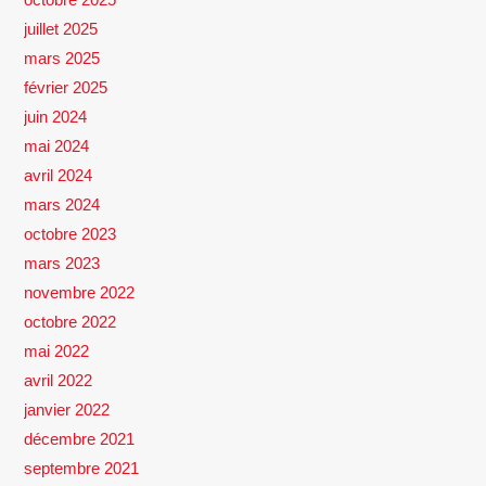
juillet 2025
mars 2025
février 2025
juin 2024
mai 2024
avril 2024
mars 2024
octobre 2023
mars 2023
novembre 2022
octobre 2022
mai 2022
avril 2022
janvier 2022
décembre 2021
septembre 2021