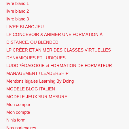
livre blanc 1
livre blanc 2
livre blanc 3
LIVRE BLANC JEU
LP CONCEVOIR & ANIMER UNE FORMATION À
DISTANCE, OU BLENDED
LP CRÉER ET ANIMER DES CLASSES VIRTUELLES
DYNAMIQUES ET LUDIQUES
LUDOPÉDAGOGIE et FORMATION DE FORMATEUR
MANAGEMENT / LEADERSHIP
Mentions légales Learning By Doing
MODELE BLOG ITALIEN
MODELE JEUX SUR MESURE
Mon compte
Mon compte
Ninja form
Nos partenaires