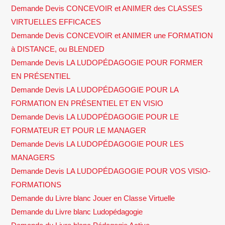
Demande Devis CONCEVOIR et ANIMER des CLASSES
VIRTUELLES EFFICACES
Demande Devis CONCEVOIR et ANIMER une FORMATION
à DISTANCE, ou BLENDED
Demande Devis LA LUDOPÉDAGOGIE POUR FORMER
EN PRÉSENTIEL
Demande Devis LA LUDOPÉDAGOGIE POUR LA
FORMATION EN PRÉSENTIEL ET EN VISIO
Demande Devis LA LUDOPÉDAGOGIE POUR LE
FORMATEUR ET POUR LE MANAGER
Demande Devis LA LUDOPÉDAGOGIE POUR LES
MANAGERS
Demande Devis LA LUDOPÉDAGOGIE POUR VOS VISIO-
FORMATIONS
Demande du Livre blanc Jouer en Classe Virtuelle
Demande du Livre blanc Ludopédagogie