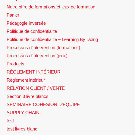
Notre offre de formations et jeux de formation
Panier
Pédagogie Inversée
Politique de confidentialité
Politique de confidentialité – Learning By Doing
Processus d’intervention (formations)
Processus d’intervention (jeux)
Products
RÈGLEMENT INTÉRIEUR
Règlement intérieur
RELATION CLIENT / VENTE
Section 3 livre blancs
SEMINAIRE COHESION D’EQUIPE
SUPPLY CHAIN
test
test livres blanc