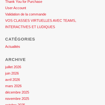
Thank You for Purchase
User Account
Validation de la commande
VOS CLASSES VIRTUELLES AVEC TEAMS,
INTERACTIVES ET LUDIQUES
CATÉGORIES
Actualités
ARCHIVE
juillet 2026
juin 2026
avril 2026
mars 2026
décembre 2025
novembre 2025
octobre 2025