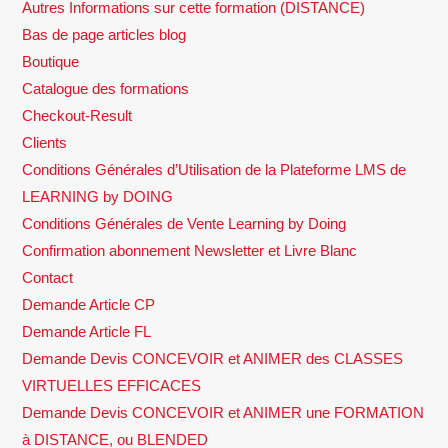
Autres Informations sur cette formation (DISTANCE)
Bas de page articles blog
Boutique
Catalogue des formations
Checkout-Result
Clients
Conditions Générales d’Utilisation de la Plateforme LMS de
LEARNING by DOING
Conditions Générales de Vente Learning by Doing
Confirmation abonnement Newsletter et Livre Blanc
Contact
Demande Article CP
Demande Article FL
Demande Devis CONCEVOIR et ANIMER des CLASSES
VIRTUELLES EFFICACES
Demande Devis CONCEVOIR et ANIMER une FORMATION
à DISTANCE, ou BLENDED