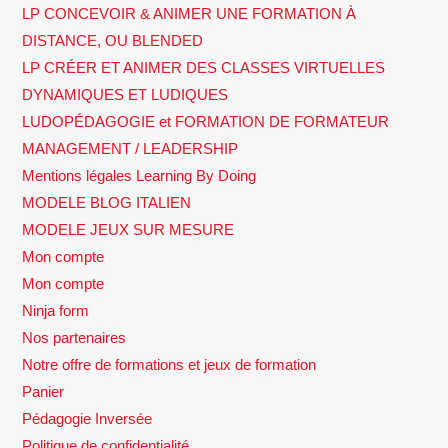
LP CONCEVOIR & ANIMER UNE FORMATION À
DISTANCE, OU BLENDED
LP CRÉER ET ANIMER DES CLASSES VIRTUELLES
DYNAMIQUES ET LUDIQUES
LUDOPÉDAGOGIE et FORMATION DE FORMATEUR
MANAGEMENT / LEADERSHIP
Mentions légales Learning By Doing
MODELE BLOG ITALIEN
MODELE JEUX SUR MESURE
Mon compte
Mon compte
Ninja form
Nos partenaires
Notre offre de formations et jeux de formation
Panier
Pédagogie Inversée
Politique de confidentialité