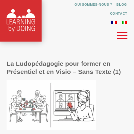
QUI SOMMES-NOUS ?
BLOG
CONTACT
La Ludopédagogie pour former en
Présentiel et en Visio – Sans Texte (1)