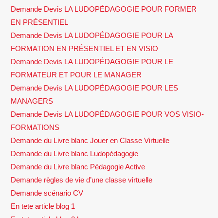
Demande Devis LA LUDOPÉDAGOGIE POUR FORMER
EN PRÉSENTIEL
Demande Devis LA LUDOPÉDAGOGIE POUR LA
FORMATION EN PRÉSENTIEL ET EN VISIO
Demande Devis LA LUDOPÉDAGOGIE POUR LE
FORMATEUR ET POUR LE MANAGER
Demande Devis LA LUDOPÉDAGOGIE POUR LES
MANAGERS
Demande Devis LA LUDOPÉDAGOGIE POUR VOS VISIO-
FORMATIONS
Demande du Livre blanc Jouer en Classe Virtuelle
Demande du Livre blanc Ludopédagogie
Demande du Livre blanc Pédagogie Active
Demande règles de vie d’une classe virtuelle
Demande scénario CV
En tete article blog 1