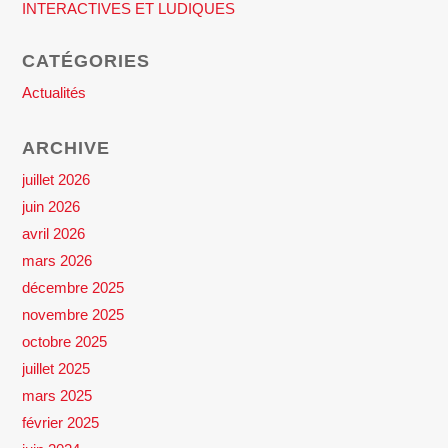
INTERACTIVES ET LUDIQUES
CATÉGORIES
Actualités
ARCHIVE
juillet 2026
juin 2026
avril 2026
mars 2026
décembre 2025
novembre 2025
octobre 2025
juillet 2025
mars 2025
février 2025