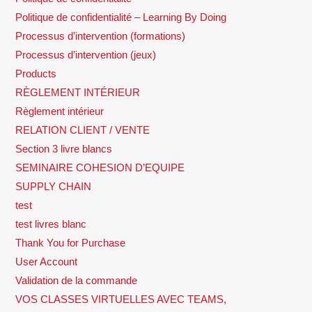
Politique de confidentialité – Learning By Doing
Processus d’intervention (formations)
Processus d’intervention (jeux)
Products
RÈGLEMENT INTÉRIEUR
Règlement intérieur
RELATION CLIENT / VENTE
Section 3 livre blancs
SEMINAIRE COHESION D’EQUIPE
SUPPLY CHAIN
test
test livres blanc
Thank You for Purchase
User Account
Validation de la commande
VOS CLASSES VIRTUELLES AVEC TEAMS,