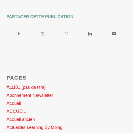
PARTAGER CETTE PUBLICATION
PAGES
#11101 (pas de titre)
Abonnement Newsletter
Accueil
ACCUEIL
Accueil ancien
Actualités Learning By Doing