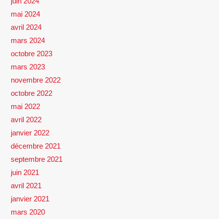
juin 2024
mai 2024
avril 2024
mars 2024
octobre 2023
mars 2023
novembre 2022
octobre 2022
mai 2022
avril 2022
janvier 2022
décembre 2021
septembre 2021
juin 2021
avril 2021
janvier 2021
mars 2020