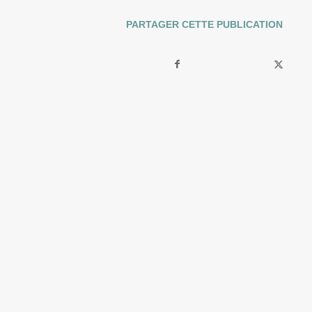
PARTAGER CETTE PUBLICATION