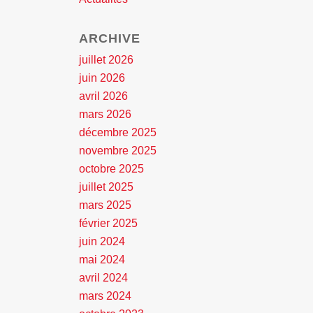
ARCHIVE
juillet 2026
juin 2026
avril 2026
mars 2026
décembre 2025
novembre 2025
octobre 2025
juillet 2025
mars 2025
février 2025
juin 2024
mai 2024
avril 2024
mars 2024