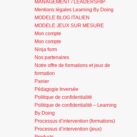
MANAGEMENT / LEADERSHIP
Mentions légales Learning By Doing
MODELE BLOG ITALIEN
MODELE JEUX SUR MESURE
Mon compte
Mon compte
Ninja form
Nos partenaires
Notre offre de formations et jeux de
formation
Panier
Pédagogie Inversée
Politique de confidentialité
Politique de confidentialité – Learning
By Doing
Processus d’intervention (formations)
Processus d’intervention (jeux)
Products