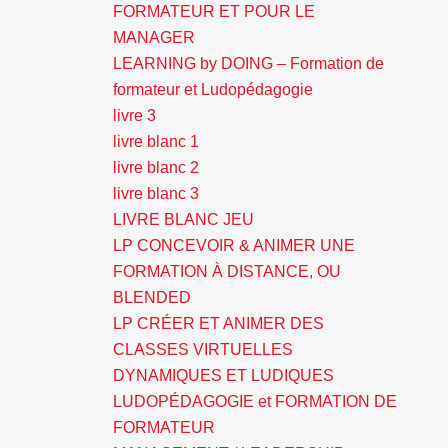
FORMATEUR ET POUR LE
MANAGER
LEARNING by DOING – Formation de
formateur et Ludopédagogie
livre 3
livre blanc 1
livre blanc 2
livre blanc 3
LIVRE BLANC JEU
LP CONCEVOIR & ANIMER UNE
FORMATION À DISTANCE, OU
BLENDED
LP CRÉER ET ANIMER DES
CLASSES VIRTUELLES
DYNAMIQUES ET LUDIQUES
LUDOPÉDAGOGIE et FORMATION DE
FORMATEUR