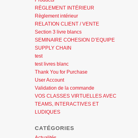
RÈGLEMENT INTÉRIEUR
Règlement intérieur
RELATION CLIENT / VENTE
Section 3 livre blancs
SEMINAIRE COHESION D’EQUIPE
SUPPLY CHAIN
test
test livres blanc
Thank You for Purchase
User Account
Validation de la commande
VOS CLASSES VIRTUELLES AVEC
TEAMS, INTERACTIVES ET
LUDIQUES
CATÉGORIES
Actualités