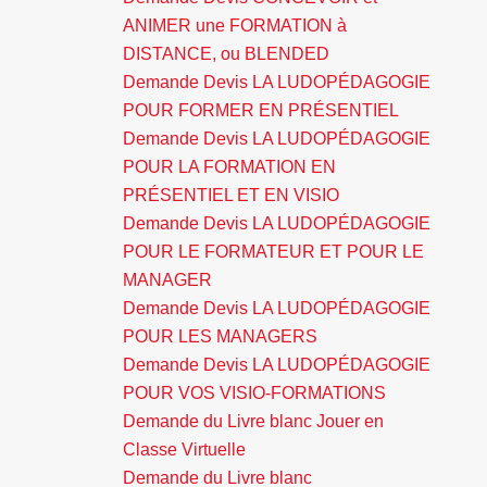
ANIMER une FORMATION à
DISTANCE, ou BLENDED
Demande Devis LA LUDOPÉDAGOGIE
POUR FORMER EN PRÉSENTIEL
Demande Devis LA LUDOPÉDAGOGIE
POUR LA FORMATION EN
PRÉSENTIEL ET EN VISIO
Demande Devis LA LUDOPÉDAGOGIE
POUR LE FORMATEUR ET POUR LE
MANAGER
Demande Devis LA LUDOPÉDAGOGIE
POUR LES MANAGERS
Demande Devis LA LUDOPÉDAGOGIE
POUR VOS VISIO-FORMATIONS
Demande du Livre blanc Jouer en
Classe Virtuelle
Demande du Livre blanc