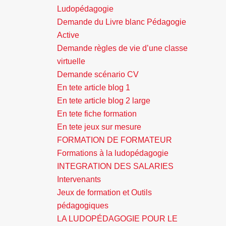
Ludopédagogie
Demande du Livre blanc Pédagogie
Active
Demande règles de vie d’une classe
virtuelle
Demande scénario CV
En tete article blog 1
En tete article blog 2 large
En tete fiche formation
En tete jeux sur mesure
FORMATION DE FORMATEUR
Formations à la ludopédagogie
INTEGRATION DES SALARIES
Intervenants
Jeux de formation et Outils
pédagogiques
LA LUDOPÉDAGOGIE POUR LE