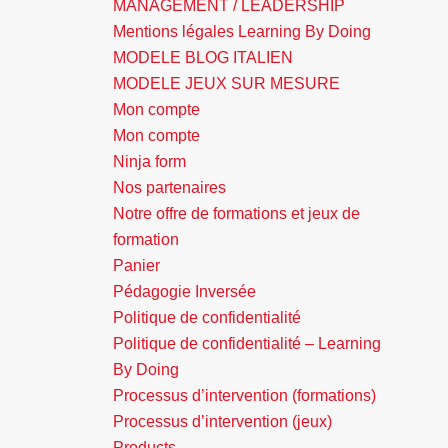
MANAGEMENT / LEADERSHIP
Mentions légales Learning By Doing
MODELE BLOG ITALIEN
MODELE JEUX SUR MESURE
Mon compte
Mon compte
Ninja form
Nos partenaires
Notre offre de formations et jeux de
formation
Panier
Pédagogie Inversée
Politique de confidentialité
Politique de confidentialité – Learning
By Doing
Processus d’intervention (formations)
Processus d’intervention (jeux)
Products