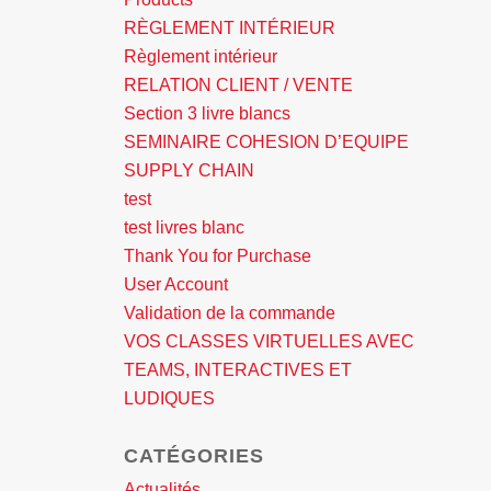
RÈGLEMENT INTÉRIEUR
Règlement intérieur
RELATION CLIENT / VENTE
Section 3 livre blancs
SEMINAIRE COHESION D’EQUIPE
SUPPLY CHAIN
test
test livres blanc
Thank You for Purchase
User Account
Validation de la commande
VOS CLASSES VIRTUELLES AVEC
TEAMS, INTERACTIVES ET
LUDIQUES
CATÉGORIES
Actualités