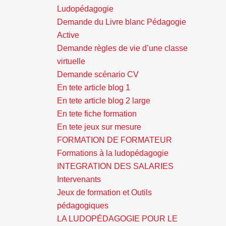
Ludopédagogie
Demande du Livre blanc Pédagogie
Active
Demande règles de vie d’une classe
virtuelle
Demande scénario CV
En tete article blog 1
En tete article blog 2 large
En tete fiche formation
En tete jeux sur mesure
FORMATION DE FORMATEUR
Formations à la ludopédagogie
INTEGRATION DES SALARIES
Intervenants
Jeux de formation et Outils
pédagogiques
LA LUDOPÉDAGOGIE POUR LE