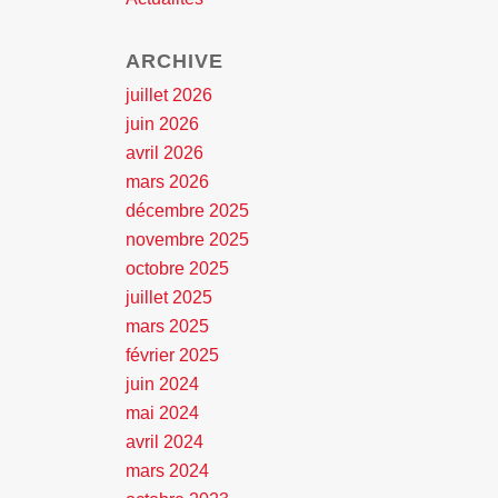
ARCHIVE
juillet 2026
juin 2026
avril 2026
mars 2026
décembre 2025
novembre 2025
octobre 2025
juillet 2025
mars 2025
février 2025
juin 2024
mai 2024
avril 2024
mars 2024