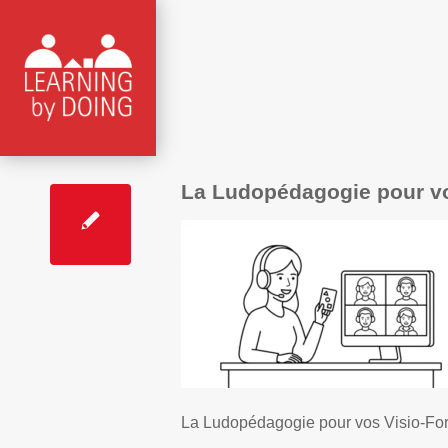
La Ludopédagogie pour v
La Ludopédagogie pour vos Visio-Fo