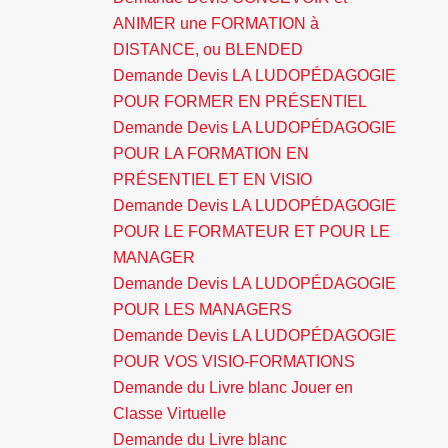
ANIMER une FORMATION à
DISTANCE, ou BLENDED
Demande Devis LA LUDOPÉDAGOGIE
POUR FORMER EN PRÉSENTIEL
Demande Devis LA LUDOPÉDAGOGIE
POUR LA FORMATION EN
PRÉSENTIEL ET EN VISIO
Demande Devis LA LUDOPÉDAGOGIE
POUR LE FORMATEUR ET POUR LE
MANAGER
Demande Devis LA LUDOPÉDAGOGIE
POUR LES MANAGERS
Demande Devis LA LUDOPÉDAGOGIE
POUR VOS VISIO-FORMATIONS
Demande du Livre blanc Jouer en
Classe Virtuelle
Demande du Livre blanc