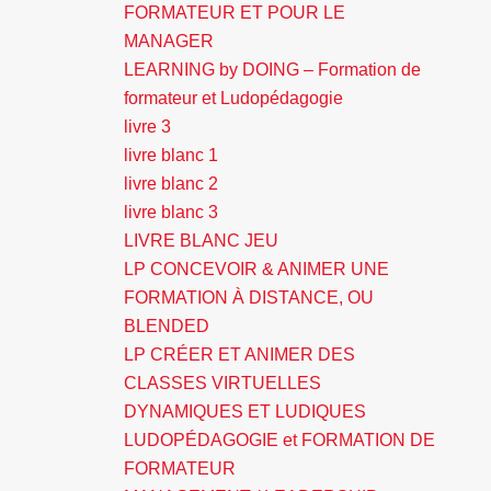
FORMATEUR ET POUR LE
MANAGER
LEARNING by DOING – Formation de
formateur et Ludopédagogie
livre 3
livre blanc 1
livre blanc 2
livre blanc 3
LIVRE BLANC JEU
LP CONCEVOIR & ANIMER UNE
FORMATION À DISTANCE, OU
BLENDED
LP CRÉER ET ANIMER DES
CLASSES VIRTUELLES
DYNAMIQUES ET LUDIQUES
LUDOPÉDAGOGIE et FORMATION DE
FORMATEUR