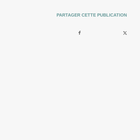
PARTAGER CETTE PUBLICATION