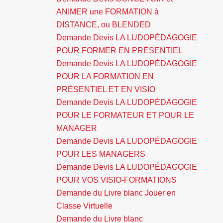
ANIMER une FORMATION à
DISTANCE, ou BLENDED
Demande Devis LA LUDOPÉDAGOGIE
POUR FORMER EN PRÉSENTIEL
Demande Devis LA LUDOPÉDAGOGIE
POUR LA FORMATION EN
PRÉSENTIEL ET EN VISIO
Demande Devis LA LUDOPÉDAGOGIE
POUR LE FORMATEUR ET POUR LE
MANAGER
Demande Devis LA LUDOPÉDAGOGIE
POUR LES MANAGERS
Demande Devis LA LUDOPÉDAGOGIE
POUR VOS VISIO-FORMATIONS
Demande du Livre blanc Jouer en
Classe Virtuelle
Demande du Livre blanc