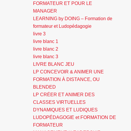
FORMATEUR ET POUR LE
MANAGER
LEARNING by DOING – Formation de
formateur et Ludopédagogie
livre 3
livre blanc 1
livre blanc 2
livre blanc 3
LIVRE BLANC JEU
LP CONCEVOIR & ANIMER UNE
FORMATION À DISTANCE, OU
BLENDED
LP CRÉER ET ANIMER DES
CLASSES VIRTUELLES
DYNAMIQUES ET LUDIQUES
LUDOPÉDAGOGIE et FORMATION DE
FORMATEUR