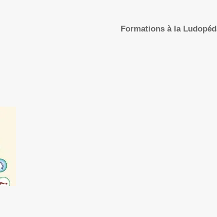
Formations à la Ludopé