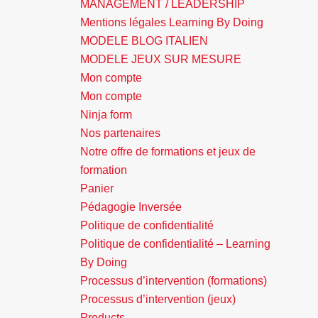
MANAGEMENT / LEADERSHIP
Mentions légales Learning By Doing
MODELE BLOG ITALIEN
MODELE JEUX SUR MESURE
Mon compte
Mon compte
Ninja form
Nos partenaires
Notre offre de formations et jeux de
formation
Panier
Pédagogie Inversée
Politique de confidentialité
Politique de confidentialité – Learning
By Doing
Processus d’intervention (formations)
Processus d’intervention (jeux)
Products