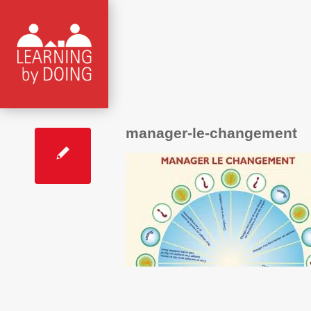
manager-le-changement