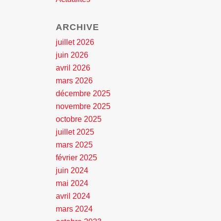
ARCHIVE
juillet 2026
juin 2026
avril 2026
mars 2026
décembre 2025
novembre 2025
octobre 2025
juillet 2025
mars 2025
février 2025
juin 2024
mai 2024
avril 2024
mars 2024