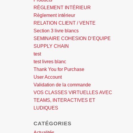
RÈGLEMENT INTÉRIEUR
Règlement intérieur
RELATION CLIENT / VENTE
Section 3 livre blancs
SEMINAIRE COHESION D’EQUIPE
SUPPLY CHAIN
test
test livres blanc
Thank You for Purchase
User Account
Validation de la commande
VOS CLASSES VIRTUELLES AVEC
TEAMS, INTERACTIVES ET
LUDIQUES
CATÉGORIES
Actualités