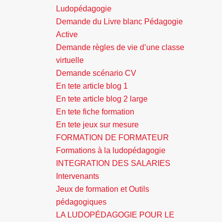
Ludopédagogie
Demande du Livre blanc Pédagogie
Active
Demande règles de vie d’une classe
virtuelle
Demande scénario CV
En tete article blog 1
En tete article blog 2 large
En tete fiche formation
En tete jeux sur mesure
FORMATION DE FORMATEUR
Formations à la ludopédagogie
INTEGRATION DES SALARIES
Intervenants
Jeux de formation et Outils
pédagogiques
LA LUDOPÉDAGOGIE POUR LE