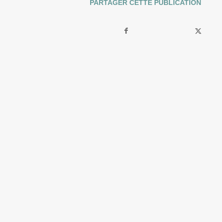
PARTAGER CETTE PUBLICATION