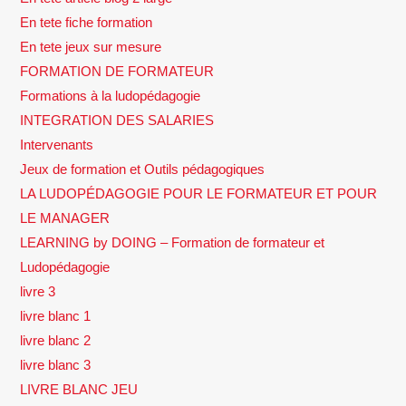
En tete fiche formation
En tete jeux sur mesure
FORMATION DE FORMATEUR
Formations à la ludopédagogie
INTEGRATION DES SALARIES
Intervenants
Jeux de formation et Outils pédagogiques
LA LUDOPÉDAGOGIE POUR LE FORMATEUR ET POUR
LE MANAGER
LEARNING by DOING – Formation de formateur et
Ludopédagogie
livre 3
livre blanc 1
livre blanc 2
livre blanc 3
LIVRE BLANC JEU