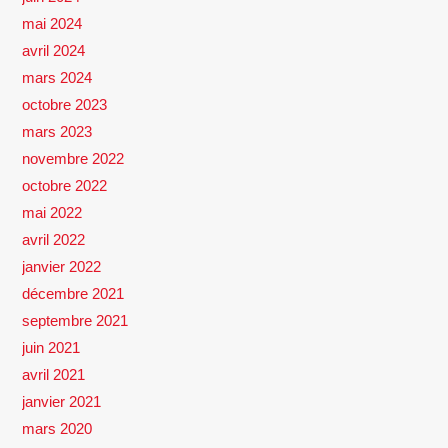
mai 2024
avril 2024
mars 2024
octobre 2023
mars 2023
novembre 2022
octobre 2022
mai 2022
avril 2022
janvier 2022
décembre 2021
septembre 2021
juin 2021
avril 2021
janvier 2021
mars 2020