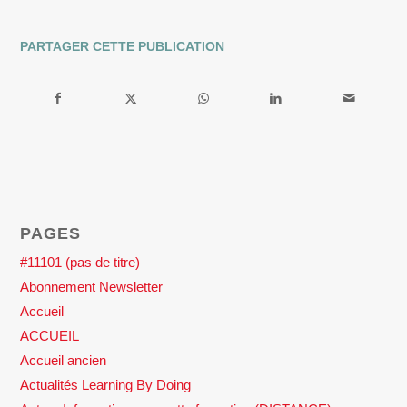
PARTAGER CETTE PUBLICATION
PAGES
#11101 (pas de titre)
Abonnement Newsletter
Accueil
ACCUEIL
Accueil ancien
Actualités Learning By Doing