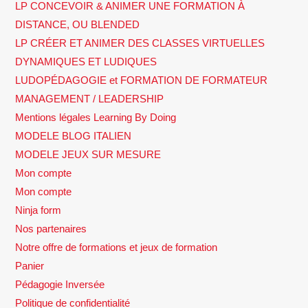
LP CONCEVOIR & ANIMER UNE FORMATION À
DISTANCE, OU BLENDED
LP CRÉER ET ANIMER DES CLASSES VIRTUELLES
DYNAMIQUES ET LUDIQUES
LUDOPÉDAGOGIE et FORMATION DE FORMATEUR
MANAGEMENT / LEADERSHIP
Mentions légales Learning By Doing
MODELE BLOG ITALIEN
MODELE JEUX SUR MESURE
Mon compte
Mon compte
Ninja form
Nos partenaires
Notre offre de formations et jeux de formation
Panier
Pédagogie Inversée
Politique de confidentialité