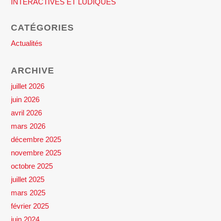
INTERACTIVES ET LUDIQUES
CATÉGORIES
Actualités
ARCHIVE
juillet 2026
juin 2026
avril 2026
mars 2026
décembre 2025
novembre 2025
octobre 2025
juillet 2025
mars 2025
février 2025
juin 2024