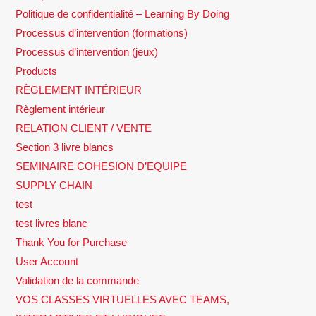
Politique de confidentialité – Learning By Doing
Processus d’intervention (formations)
Processus d’intervention (jeux)
Products
RÈGLEMENT INTÉRIEUR
Règlement intérieur
RELATION CLIENT / VENTE
Section 3 livre blancs
SEMINAIRE COHESION D’EQUIPE
SUPPLY CHAIN
test
test livres blanc
Thank You for Purchase
User Account
Validation de la commande
VOS CLASSES VIRTUELLES AVEC TEAMS,