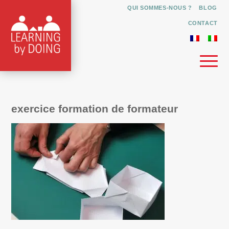
QUI SOMMES-NOUS ?
BLOG
CONTACT
exercice formation de formateur