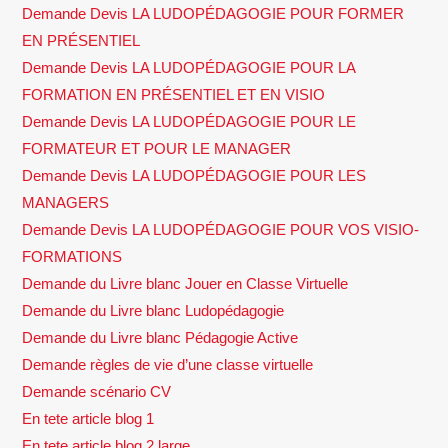
Demande Devis LA LUDOPÉDAGOGIE POUR FORMER
EN PRÉSENTIEL
Demande Devis LA LUDOPÉDAGOGIE POUR LA
FORMATION EN PRÉSENTIEL ET EN VISIO
Demande Devis LA LUDOPÉDAGOGIE POUR LE
FORMATEUR ET POUR LE MANAGER
Demande Devis LA LUDOPÉDAGOGIE POUR LES
MANAGERS
Demande Devis LA LUDOPÉDAGOGIE POUR VOS VISIO-
FORMATIONS
Demande du Livre blanc Jouer en Classe Virtuelle
Demande du Livre blanc Ludopédagogie
Demande du Livre blanc Pédagogie Active
Demande règles de vie d’une classe virtuelle
Demande scénario CV
En tete article blog 1
En tete article blog 2 large