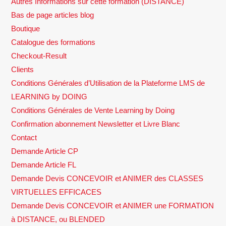
Autres Informations sur cette formation (DISTANCE)
Bas de page articles blog
Boutique
Catalogue des formations
Checkout-Result
Clients
Conditions Générales d’Utilisation de la Plateforme LMS de
LEARNING by DOING
Conditions Générales de Vente Learning by Doing
Confirmation abonnement Newsletter et Livre Blanc
Contact
Demande Article CP
Demande Article FL
Demande Devis CONCEVOIR et ANIMER des CLASSES
VIRTUELLES EFFICACES
Demande Devis CONCEVOIR et ANIMER une FORMATION
à DISTANCE, ou BLENDED