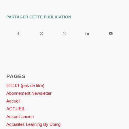
PARTAGER CETTE PUBLICATION
PAGES
#11101 (pas de titre)
Abonnement Newsletter
Accueil
ACCUEIL
Accueil ancien
Actualités Learning By Doing