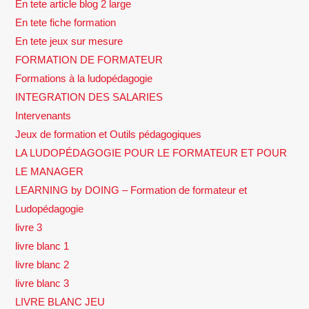
En tete article blog 2 large
En tete fiche formation
En tete jeux sur mesure
FORMATION DE FORMATEUR
Formations à la ludopédagogie
INTEGRATION DES SALARIES
Intervenants
Jeux de formation et Outils pédagogiques
LA LUDOPÉDAGOGIE POUR LE FORMATEUR ET POUR
LE MANAGER
LEARNING by DOING – Formation de formateur et
Ludopédagogie
livre 3
livre blanc 1
livre blanc 2
livre blanc 3
LIVRE BLANC JEU