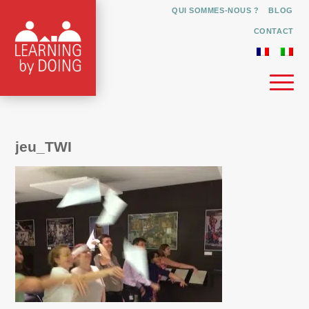
QUI SOMMES-NOUS ?
BLOG
CONTACT
jeu_TWI