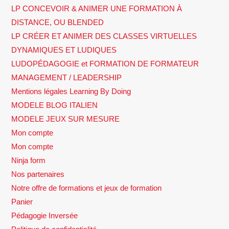
LP CONCEVOIR & ANIMER UNE FORMATION À
DISTANCE, OU BLENDED
LP CRÉER ET ANIMER DES CLASSES VIRTUELLES
DYNAMIQUES ET LUDIQUES
LUDOPÉDAGOGIE et FORMATION DE FORMATEUR
MANAGEMENT / LEADERSHIP
Mentions légales Learning By Doing
MODELE BLOG ITALIEN
MODELE JEUX SUR MESURE
Mon compte
Mon compte
Ninja form
Nos partenaires
Notre offre de formations et jeux de formation
Panier
Pédagogie Inversée