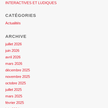
INTERACTIVES ET LUDIQUES
CATÉGORIES
Actualités
ARCHIVE
juillet 2026
juin 2026
avril 2026
mars 2026
décembre 2025
novembre 2025
octobre 2025
juillet 2025
mars 2025
février 2025