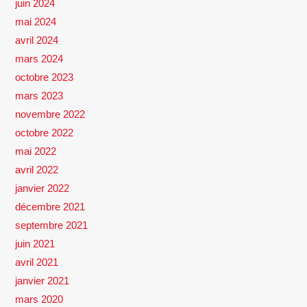
juin 2024
mai 2024
avril 2024
mars 2024
octobre 2023
mars 2023
novembre 2022
octobre 2022
mai 2022
avril 2022
janvier 2022
décembre 2021
septembre 2021
juin 2021
avril 2021
janvier 2021
mars 2020