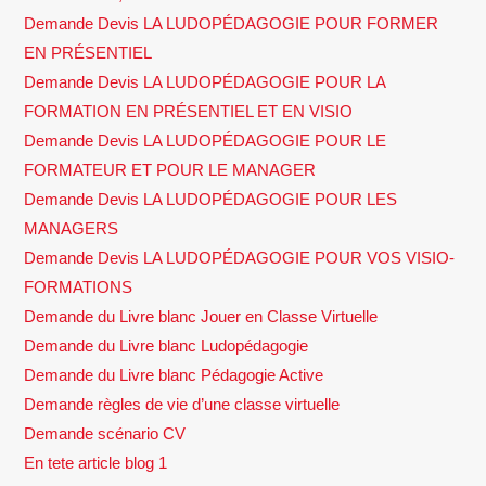
Demande Devis LA LUDOPÉDAGOGIE POUR FORMER
EN PRÉSENTIEL
Demande Devis LA LUDOPÉDAGOGIE POUR LA
FORMATION EN PRÉSENTIEL ET EN VISIO
Demande Devis LA LUDOPÉDAGOGIE POUR LE
FORMATEUR ET POUR LE MANAGER
Demande Devis LA LUDOPÉDAGOGIE POUR LES
MANAGERS
Demande Devis LA LUDOPÉDAGOGIE POUR VOS VISIO-
FORMATIONS
Demande du Livre blanc Jouer en Classe Virtuelle
Demande du Livre blanc Ludopédagogie
Demande du Livre blanc Pédagogie Active
Demande règles de vie d’une classe virtuelle
Demande scénario CV
En tete article blog 1