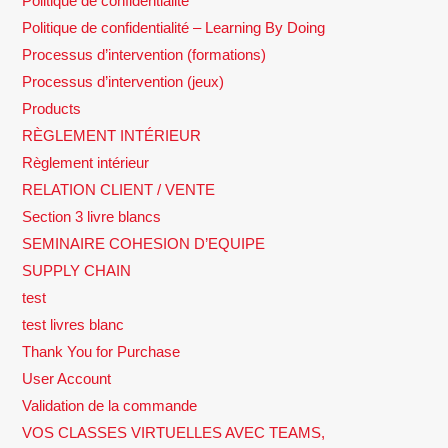
Politique de confidentialité
Politique de confidentialité – Learning By Doing
Processus d’intervention (formations)
Processus d’intervention (jeux)
Products
RÈGLEMENT INTÉRIEUR
Règlement intérieur
RELATION CLIENT / VENTE
Section 3 livre blancs
SEMINAIRE COHESION D’EQUIPE
SUPPLY CHAIN
test
test livres blanc
Thank You for Purchase
User Account
Validation de la commande
VOS CLASSES VIRTUELLES AVEC TEAMS,