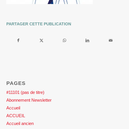
PARTAGER CETTE PUBLICATION
PAGES
#11101 (pas de titre)
Abonnement Newsletter
Accueil
ACCUEIL
Accueil ancien