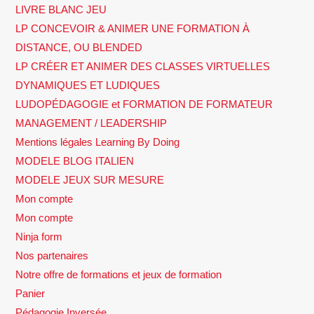
LIVRE BLANC JEU
LP CONCEVOIR & ANIMER UNE FORMATION À
DISTANCE, OU BLENDED
LP CRÉER ET ANIMER DES CLASSES VIRTUELLES
DYNAMIQUES ET LUDIQUES
LUDOPÉDAGOGIE et FORMATION DE FORMATEUR
MANAGEMENT / LEADERSHIP
Mentions légales Learning By Doing
MODELE BLOG ITALIEN
MODELE JEUX SUR MESURE
Mon compte
Mon compte
Ninja form
Nos partenaires
Notre offre de formations et jeux de formation
Panier
Pédagogie Inversée