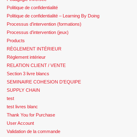
Politique de confidentialité
Politique de confidentialité – Learning By Doing
Processus d’intervention (formations)
Processus d’intervention (jeux)
Products
RÈGLEMENT INTÉRIEUR
Règlement intérieur
RELATION CLIENT / VENTE
Section 3 livre blancs
SEMINAIRE COHESION D’EQUIPE
SUPPLY CHAIN
test
test livres blanc
Thank You for Purchase
User Account
Validation de la commande