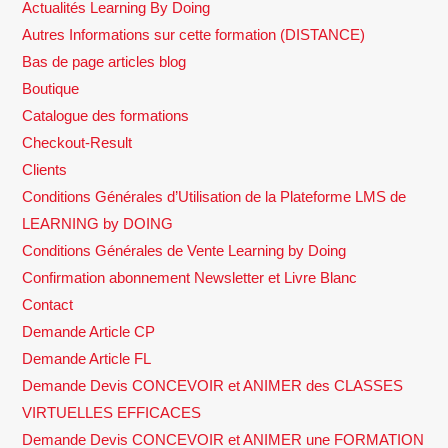
Actualités Learning By Doing
Autres Informations sur cette formation (DISTANCE)
Bas de page articles blog
Boutique
Catalogue des formations
Checkout-Result
Clients
Conditions Générales d’Utilisation de la Plateforme LMS de
LEARNING by DOING
Conditions Générales de Vente Learning by Doing
Confirmation abonnement Newsletter et Livre Blanc
Contact
Demande Article CP
Demande Article FL
Demande Devis CONCEVOIR et ANIMER des CLASSES
VIRTUELLES EFFICACES
Demande Devis CONCEVOIR et ANIMER une FORMATION