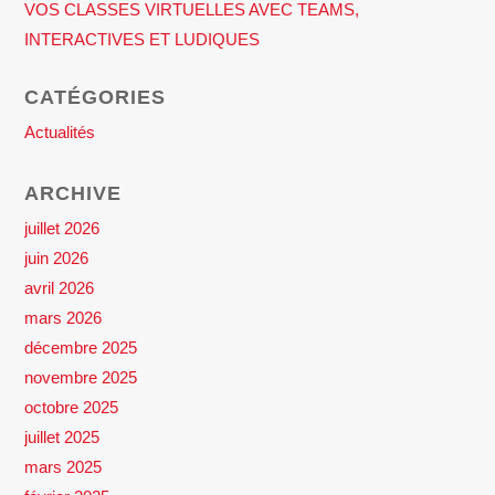
VOS CLASSES VIRTUELLES AVEC TEAMS,
INTERACTIVES ET LUDIQUES
CATÉGORIES
Actualités
ARCHIVE
juillet 2026
juin 2026
avril 2026
mars 2026
décembre 2025
novembre 2025
octobre 2025
juillet 2025
mars 2025