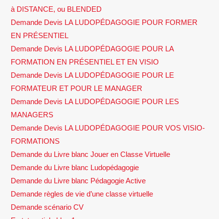
à DISTANCE, ou BLENDED
Demande Devis LA LUDOPÉDAGOGIE POUR FORMER
EN PRÉSENTIEL
Demande Devis LA LUDOPÉDAGOGIE POUR LA
FORMATION EN PRÉSENTIEL ET EN VISIO
Demande Devis LA LUDOPÉDAGOGIE POUR LE
FORMATEUR ET POUR LE MANAGER
Demande Devis LA LUDOPÉDAGOGIE POUR LES
MANAGERS
Demande Devis LA LUDOPÉDAGOGIE POUR VOS VISIO-
FORMATIONS
Demande du Livre blanc Jouer en Classe Virtuelle
Demande du Livre blanc Ludopédagogie
Demande du Livre blanc Pédagogie Active
Demande règles de vie d’une classe virtuelle
Demande scénario CV