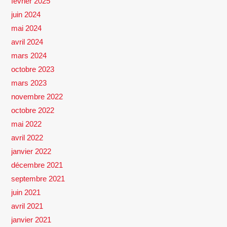
février 2025
juin 2024
mai 2024
avril 2024
mars 2024
octobre 2023
mars 2023
novembre 2022
octobre 2022
mai 2022
avril 2022
janvier 2022
décembre 2021
septembre 2021
juin 2021
avril 2021
janvier 2021