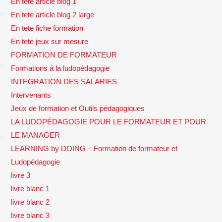
En tete article blog 1
En tete article blog 2 large
En tete fiche formation
En tete jeux sur mesure
FORMATION DE FORMATEUR
Formations à la ludopédagogie
INTEGRATION DES SALARIES
Intervenants
Jeux de formation et Outils pédagogiques
LA LUDOPÉDAGOGIE POUR LE FORMATEUR ET POUR
LE MANAGER
LEARNING by DOING – Formation de formateur et
Ludopédagogie
livre 3
livre blanc 1
livre blanc 2
livre blanc 3