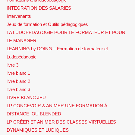
INTEGRATION DES SALARIES
Intervenants
Jeux de formation et Outils pédagogiques
LA LUDOPÉDAGOGIE POUR LE FORMATEUR ET POUR
LE MANAGER
LEARNING by DOING – Formation de formateur et
Ludopédagogie
livre 3
livre blanc 1
livre blanc 2
livre blanc 3
LIVRE BLANC JEU
LP CONCEVOIR & ANIMER UNE FORMATION À
DISTANCE, OU BLENDED
LP CRÉER ET ANIMER DES CLASSES VIRTUELLES
DYNAMIQUES ET LUDIQUES