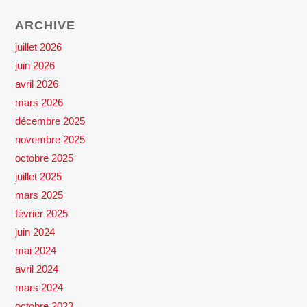
ARCHIVE
juillet 2026
juin 2026
avril 2026
mars 2026
décembre 2025
novembre 2025
octobre 2025
juillet 2025
mars 2025
février 2025
juin 2024
mai 2024
avril 2024
mars 2024
octobre 2023