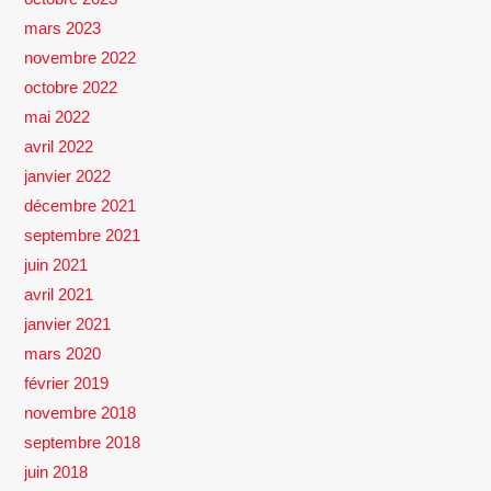
mars 2023
novembre 2022
octobre 2022
mai 2022
avril 2022
janvier 2022
décembre 2021
septembre 2021
juin 2021
avril 2021
janvier 2021
mars 2020
février 2019
novembre 2018
septembre 2018
juin 2018