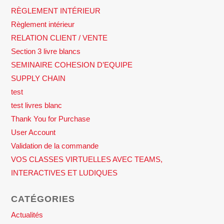
RÈGLEMENT INTÉRIEUR
Règlement intérieur
RELATION CLIENT / VENTE
Section 3 livre blancs
SEMINAIRE COHESION D’EQUIPE
SUPPLY CHAIN
test
test livres blanc
Thank You for Purchase
User Account
Validation de la commande
VOS CLASSES VIRTUELLES AVEC TEAMS,
INTERACTIVES ET LUDIQUES
CATÉGORIES
Actualités