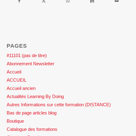
PAGES
#11101 (pas de titre)
Abonnement Newsletter
Accueil
ACCUEIL
Accueil ancien
Actualités Learning By Doing
Autres Informations sur cette formation (DISTANCE)
Bas de page articles blog
Boutique
Catalogue des formations