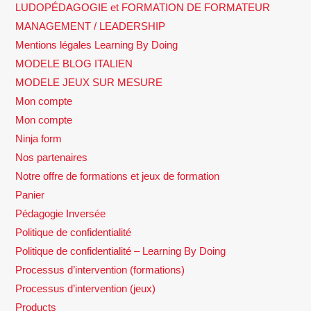
LUDOPÉDAGOGIE et FORMATION DE FORMATEUR
MANAGEMENT / LEADERSHIP
Mentions légales Learning By Doing
MODELE BLOG ITALIEN
MODELE JEUX SUR MESURE
Mon compte
Mon compte
Ninja form
Nos partenaires
Notre offre de formations et jeux de formation
Panier
Pédagogie Inversée
Politique de confidentialité
Politique de confidentialité – Learning By Doing
Processus d’intervention (formations)
Processus d’intervention (jeux)
Products