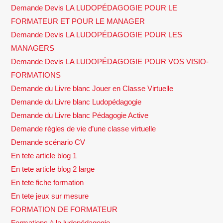
Demande Devis LA LUDOPÉDAGOGIE POUR LE
FORMATEUR ET POUR LE MANAGER
Demande Devis LA LUDOPÉDAGOGIE POUR LES
MANAGERS
Demande Devis LA LUDOPÉDAGOGIE POUR VOS VISIO-
FORMATIONS
Demande du Livre blanc Jouer en Classe Virtuelle
Demande du Livre blanc Ludopédagogie
Demande du Livre blanc Pédagogie Active
Demande règles de vie d’une classe virtuelle
Demande scénario CV
En tete article blog 1
En tete article blog 2 large
En tete fiche formation
En tete jeux sur mesure
FORMATION DE FORMATEUR
Formations à la ludopédagogie