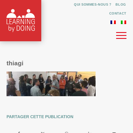
QUI SOMMES-NOUS ?
BLOG
CONTACT
thiagi
PARTAGER CETTE PUBLICATION