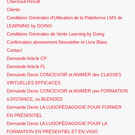
Checkout-Result
Clients
Conditions Générales d’Utilisation de la Plateforme LMS de
LEARNING by DOING
Conditions Générales de Vente Learning by Doing
Confirmation abonnement Newsletter et Livre Blanc
Contact
Demande Article CP
Demande Article FL
Demande Devis CONCEVOIR et ANIMER des CLASSES
VIRTUELLES EFFICACES
Demande Devis CONCEVOIR et ANIMER une FORMATION
à DISTANCE, ou BLENDED
Demande Devis LA LUDOPÉDAGOGIE POUR FORMER
EN PRÉSENTIEL
Demande Devis LA LUDOPÉDAGOGIE POUR LA
FORMATION EN PRÉSENTIEL ET EN VISIO